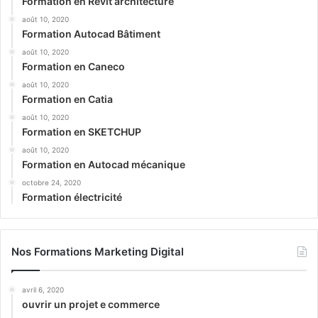
Formation en Revit architecture
août 10, 2020
Formation Autocad Bâtiment
août 10, 2020
Formation en Caneco
août 10, 2020
Formation en Catia
août 10, 2020
Formation en SKETCHUP
août 10, 2020
Formation en Autocad mécanique
octobre 24, 2020
Formation électricité
Nos Formations Marketing Digital
avril 6, 2020
ouvrir un projet e commerce