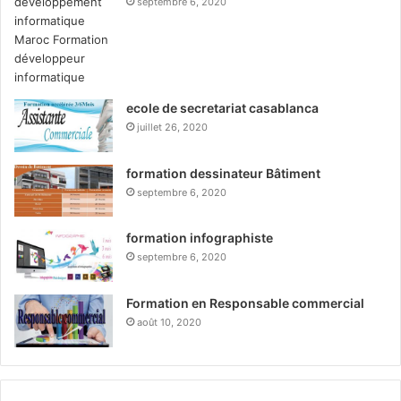
septembre 6, 2020
ecole de secretariat casablanca
juillet 26, 2020
formation dessinateur Bâtiment
septembre 6, 2020
formation infographiste
septembre 6, 2020
Formation en Responsable commercial
août 10, 2020