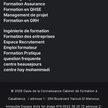
Formation Assurance
Formation en QHSE
Management de projet
Formation en GRH
Ingénierie de formation
Formation des entreprises
Espace Recrutement
Emploi formateur
Formation Pratique
question frequente
centre beausejours
centre hay mohammadi
© 2026 Oasis de la Connaissance Cabinet de formation à
Casablanca / adresse 1 : 294 Boulevard Yacoub El Mansour,
immeuble Espace Anfa 1er étage N°4 0522 36 20 72 adresse 2 :