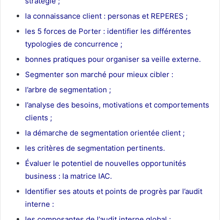
stratégie ;
la connaissance client : personas et REPERES ;
les 5 forces de Porter : identifier les différentes
typologies de concurrence ;
bonnes pratiques pour organiser sa veille externe.
Segmenter son marché pour mieux cibler :
l’arbre de segmentation ;
l’analyse des besoins, motivations et comportements
clients ;
la démarche de segmentation orientée client ;
les critères de segmentation pertinents.
Évaluer le potentiel de nouvelles opportunités
business : la matrice IAC.
Identifier ses atouts et points de progrès par l’audit
interne :
les composantes de l’audit interne global ;