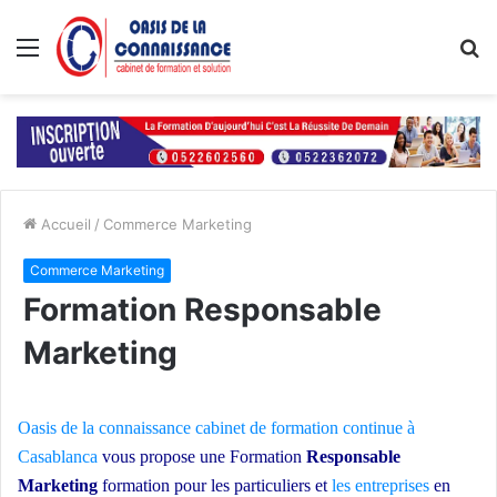
Menu
R
Accueil
/
Commerce Marketing
Commerce Marketing
Formation Responsable
Marketing
Oasis de la connaissance
cabinet de formation continue à
Casablanca
vous propose une Formation
Responsable
Marketing
formation pour les particuliers et
les entreprises
en