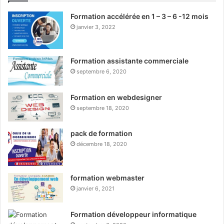
Formation accélérée en 1 – 3 – 6 -12 mois
janvier 3, 2022
Formation assistante commerciale
septembre 6, 2020
Formation en webdesigner
septembre 18, 2020
pack de formation
décembre 18, 2020
formation webmaster
janvier 6, 2021
Formation développeur informatique