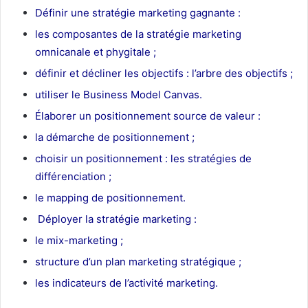
Définir une stratégie marketing gagnante :
les composantes de la stratégie marketing
omnicanale et phygitale ;
définir et décliner les objectifs : l’arbre des objectifs ;
utiliser le Business Model Canvas.
Élaborer un positionnement source de valeur :
la démarche de positionnement ;
choisir un positionnement : les stratégies de
différenciation ;
le mapping de positionnement.
Déployer la stratégie marketing :
le mix-marketing ;
structure d’un plan marketing stratégique ;
les indicateurs de l’activité marketing.