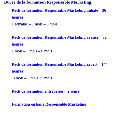
Durée de la formation
Responsable Marketing:
Pack de formation Responsable Marketing initiale – 36
heures
1 semaine – 1 mois – 3 mois
Pack de formation Responsable Marketing avancé – 72
heures
1 mois – 3 mois – 6 mois
Pack de formation Responsable Marketing expert – 144
heures
3 mois – 6 mois 12 mois
Pack de formation
entreprises
– 2 jours
Formation en ligne Responsable Marketing