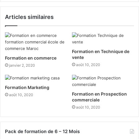
Articles similaires
Formation en Technique de
vente
Formation en commerce
août 10, 2020
janvier 2, 2020
Formation Marketing
Formation en Prospection
août 10, 2020
commerciale
août 10, 2020
Pack de formation de 6 – 12 Mois