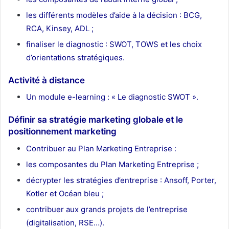
les différents modèles d’aide à la décision : BCG,
RCA, Kinsey, ADL ;
finaliser le diagnostic : SWOT, TOWS et les choix
d’orientations stratégiques.
Activité à distance
Un module e-learning : « Le diagnostic SWOT ».
Définir sa stratégie marketing globale et le
positionnement marketing
Contribuer au Plan Marketing Entreprise :
les composantes du Plan Marketing Entreprise ;
décrypter les stratégies d’entreprise : Ansoff, Porter,
Kotler et Océan bleu ;
contribuer aux grands projets de l’entreprise
(digitalisation, RSE…).