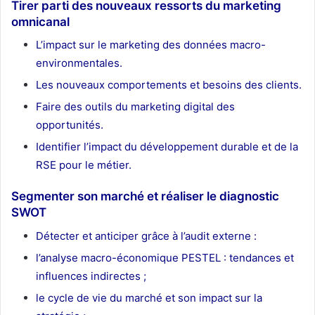
Tirer parti des nouveaux ressorts du marketing
omnicanal
L’impact sur le marketing des données macro-
environmentales.
Les nouveaux comportements et besoins des clients.
Faire des outils du marketing digital des
opportunités.
Identifier l’impact du développement durable et de la
RSE pour le métier.
Segmenter son marché et réaliser le diagnostic
SWOT
Détecter et anticiper grâce à l’audit externe :
l’analyse macro-économique PESTEL : tendances et
influences indirectes ;
le cycle de vie du marché et son impact sur la