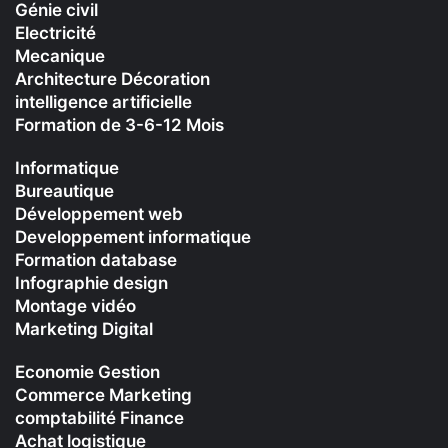
Génie civil
Electricité
Mecanique
Architecture Décoration
intelligence artificielle
Formation de 3-6-12 Mois
Informatique
Bureautique
Développement web
Developpement informatique
Formation database
Infographie design
Montage vidéo
Marketing Digital
Economie Gestion
Commerce Marketing
comptabilité Finance
Achat logistique