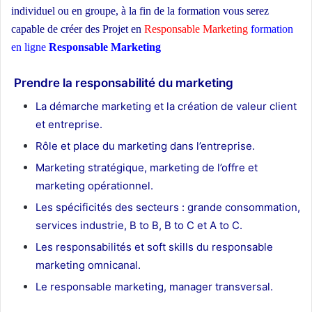
individuel ou en groupe,
à la fin de la formation vous serez
capable de créer des Projet en
Responsable Marketing
formation
en ligne
Responsable Marketing
ecole d’architecture Maroc
Prendre la responsabilité du marketing
La démarche marketing et la création de valeur client
et entreprise.
Rôle et place du marketing dans l’entreprise.
Marketing stratégique, marketing de l’offre et
marketing opérationnel.
Les spécificités des secteurs : grande consommation,
services industrie, B to B, B to C et A to C.
Les responsabilités et soft skills du responsable
marketing omnicanal.
Le responsable marketing, manager transversal.