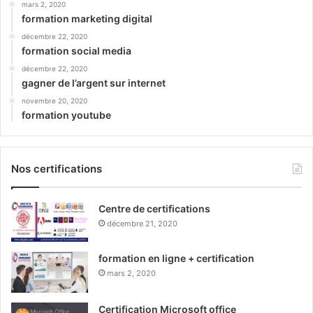
mars 2, 2020
formation marketing digital
décembre 22, 2020
formation social media
décembre 22, 2020
gagner de l’argent sur internet
novembre 20, 2020
formation youtube
Nos certifications
Centre de certifications
décembre 21, 2020
formation en ligne + certification
mars 2, 2020
Certification Microsoft office