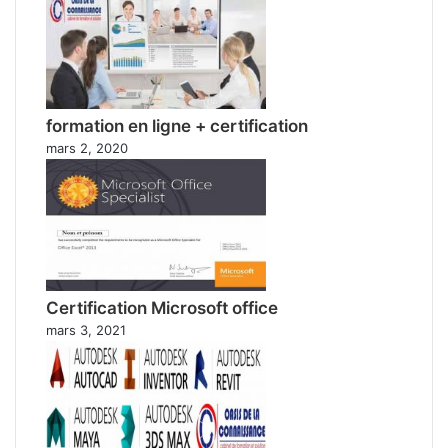
formation en ligne + certification
mars 2, 2020
Certification Microsoft office
mars 3, 2021