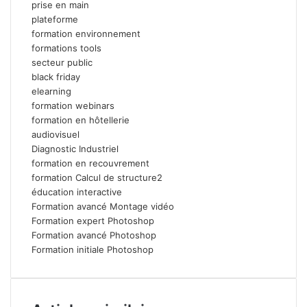
prise en main
plateforme
formation environnement
formations tools
secteur public
black friday
elearning
formation webinars
formation en hôtellerie
audiovisuel
Diagnostic Industriel
formation en recouvrement
formation Calcul de structure2
éducation interactive
Formation avancé Montage vidéo
Formation expert Photoshop
Formation avancé Photoshop
Formation initiale Photoshop