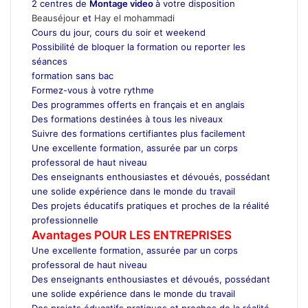
2 centres de
Montage video
à votre disposition
Beauséjour
et
Hay el mohammadi
Cours du jour, cours du soir et weekend
Possibilité de bloquer la formation ou reporter les
séances
formation sans bac
Formez-vous à votre rythme
Des programmes offerts en français et en anglais
Des formations destinées à tous les niveaux
Suivre des formations certifiantes plus facilement
Une excellente formation, assurée par un corps
professoral de haut niveau
Des enseignants enthousiastes et dévoués, possédant
une solide expérience dans le monde du travail
Des projets éducatifs pratiques et proches de la réalité
professionnelle
Avantages POUR LES ENTREPRISES
Une excellente formation, assurée par un corps
professoral de haut niveau
Des enseignants enthousiastes et dévoués, possédant
une solide expérience dans le monde du travail
Des projets éducatifs pratiques et proches de la réalité