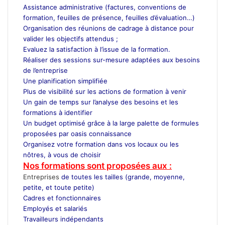
Assistance administrative (factures, conventions de
formation, feuilles de présence, feuilles d’évaluation…)
Organisation des réunions de cadrage à distance pour
valider les objectifs attendus ;
Evaluez la satisfaction à l’issue de la formation.
Réaliser des sessions sur-mesure adaptées aux besoins
de l’entreprise
Une planification simplifiée
Plus de visibilité sur les actions de formation à venir
Un gain de temps sur l’analyse des besoins et les
formations à identifier
Un budget optimisé grâce à la large palette de formules
proposées par oasis connaissance
Organisez votre formation dans vos locaux ou les
nôtres, à vous de choisir
Nos formations sont proposées aux :
Entreprises
de toutes les tailles (grande, moyenne,
petite, et toute petite)
Cadres et fonctionnaires
Employés et salariés
Travailleurs indépendants