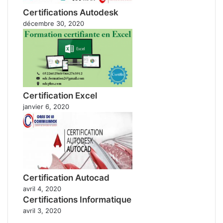
Certifications Autodesk
décembre 30, 2020
Certification Excel
janvier 6, 2020
Certification Autocad
avril 4, 2020
Certifications Informatique
avril 3, 2020