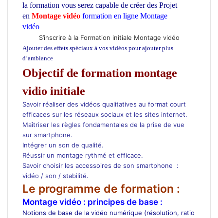
la formation vous serez capable de créer des Projet
en
Montage vidéo
formation en ligne Montage
vidéo
cours Montage video
S’inscrire à la Formation initiale Montage vidéo
Ajouter des effets spéciaux à vos vidéos pour ajouter plus
d’ambiance
Objectif de formation montage
vidio initiale
Savoir réaliser des vidéos qualitatives au format court
efficaces sur les réseaux sociaux et les sites internet.
Maîtriser les règles fondamentales de la prise de vue
sur smartphone.
Intégrer un son de qualité.
Réussir un montage rythmé et efficace.
Savoir choisir les accessoires de son smartphone :
vidéo / son / stabilité.
Le programme de formation :
Montage vidéo : principes de base :
Notions de base de la vidéo numérique (résolution, ratio