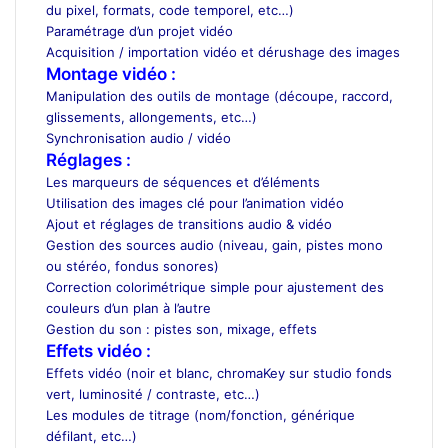
du pixel, formats, code temporel, etc…)
Paramétrage d’un projet vidéo
Acquisition / importation vidéo et dérushage des images
Montage vidéo :
Manipulation des outils de montage (découpe, raccord,
glissements, allongements, etc…)
Synchronisation audio / vidéo
Réglages :
Les marqueurs de séquences et d’éléments
Utilisation des images clé pour l’animation vidéo
Ajout et réglages de transitions audio & vidéo
Gestion des sources audio (niveau, gain, pistes mono
ou stéréo, fondus sonores)
Correction colorimétrique simple pour ajustement des
couleurs d’un plan à l’autre
Gestion du son : pistes son, mixage, effets
Effets vidéo :
Effets vidéo (noir et blanc, chromaKey sur studio fonds
vert, luminosité / contraste, etc…)
Les modules de titrage (nom/fonction, générique
défilant, etc…)