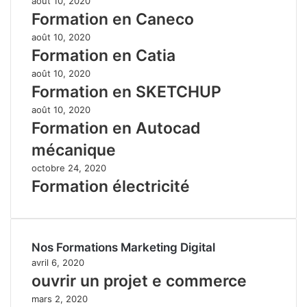
août 10, 2020
Formation en Caneco
août 10, 2020
Formation en Catia
août 10, 2020
Formation en SKETCHUP
août 10, 2020
Formation en Autocad
mécanique
octobre 24, 2020
Formation électricité
Nos Formations Marketing Digital
avril 6, 2020
ouvrir un projet e commerce
mars 2, 2020