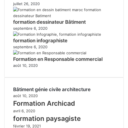
juillet 26, 2020
formation dessinateur Bâtiment
septembre 6, 2020
formation infographiste
septembre 6, 2020
Formation en Responsable commercial
août 10, 2020
Bâtiment génie civile architecture
août 10, 2020
Formation Archicad
avril 6, 2020
formation paysagiste
février 19, 2021