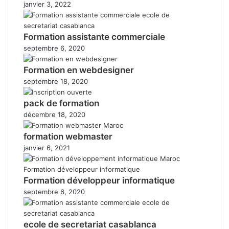
janvier 3, 2022
Formation assistante commerciale
septembre 6, 2020
Formation en webdesigner
septembre 18, 2020
pack de formation
décembre 18, 2020
formation webmaster
janvier 6, 2021
Formation développeur informatique
septembre 6, 2020
ecole de secretariat casablanca