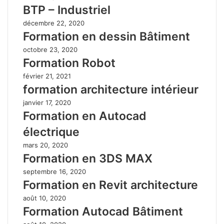
BTP – Industriel
décembre 22, 2020
Formation en dessin Bâtiment
octobre 23, 2020
Formation Robot
février 21, 2021
formation architecture intérieur
janvier 17, 2020
Formation en Autocad
électrique
mars 20, 2020
Formation en 3DS MAX
septembre 16, 2020
Formation en Revit architecture
août 10, 2020
Formation Autocad Bâtiment