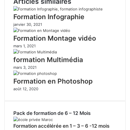
Articles similaires
Formation Infographie
janvier 30, 2021
Formation Montage vidéo
mars 1, 2021
formation Multimédia
mars 3, 2021
Formation en Photoshop
août 12, 2020
Pack de formation de 6 – 12 Mois
Formation accélérée en 1 – 3 – 6 -12 mois