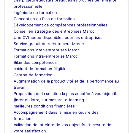
professionnelle
Ingénierie de formation
Conception du Plan de formation
Développement de compétences professionnelles
Conseil en stratégie des entreprises Maroc
Une CVthèque disponibles pour les entreprises
Service gratuit de recrutement Maroc
Formations Inter-entreprises Maroc
Formations Intra-entreprise Maroc
Bilan des compétences
cabinet de formation éligible
Contrat de formation
Augmentation de la productivité et de la performance au
travail
Proposition de la solution la plus adaptée à vos objectifs
(inter ou intra, sur mesure, e-learning..)
meilleures conditions financières
Accompagnement dans la mise en œuvre des
formations
Validation de l’atteinte de vos objectifs et mesure de
votre satisfaction.