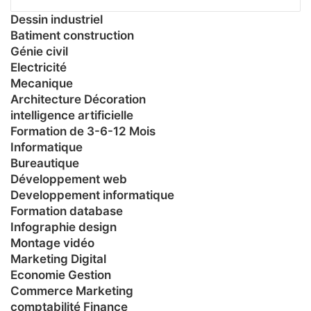
Dessin industriel
Batiment construction
Génie civil
Electricité
Mecanique
Architecture Décoration
intelligence artificielle
Formation de 3-6-12 Mois
Informatique
Bureautique
Développement web
Developpement informatique
Formation database
Infographie design
Montage vidéo
Marketing Digital
Economie Gestion
Commerce Marketing
comptabilité Finance