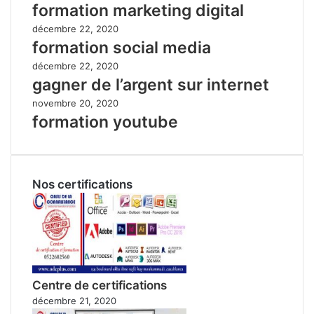
formation marketing digital
décembre 22, 2020
formation social media
décembre 22, 2020
gagner de l’argent sur internet
novembre 20, 2020
formation youtube
Nos certifications
Centre de certifications
décembre 21, 2020