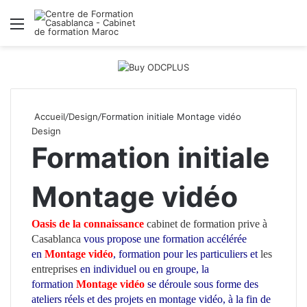
Menu
R
Accueil
/
Design
/
Formation initiale Montage vidéo
Design
Formation initiale
Montage vidéo
Oasis de la connaissance
cabinet de formation prive à
Casablanca
vous propose une formation accélérée
en
Montage vidéo
, formation pour les particuliers et
les
entreprises
en individuel ou en groupe, la
formation
Montage vidéo
se déroule sous forme des
ateliers réels et des projets en montage vidéo, à la fin de