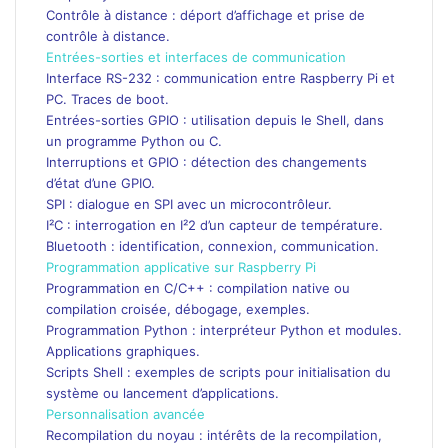
Contrôle à distance : déport d’affichage et prise de
contrôle à distance.
Entrées-sorties et interfaces de communication
Interface RS-232 : communication entre Raspberry Pi et
PC. Traces de boot.
Entrées-sorties GPIO : utilisation depuis le Shell, dans
un programme Python ou C.
Interruptions et GPIO : détection des changements
d’état d’une GPIO.
SPI : dialogue en SPI avec un microcontrôleur.
I²C : interrogation en I²2 d’un capteur de température.
Bluetooth : identification, connexion, communication.
Programmation applicative sur Raspberry Pi
Programmation en C/C++ : compilation native ou
compilation croisée, débogage, exemples.
Programmation Python : interpréteur Python et modules.
Applications graphiques.
Scripts Shell : exemples de scripts pour initialisation du
système ou lancement d’applications.
Personnalisation avancée
Recompilation du noyau : intérêts de la recompilation,