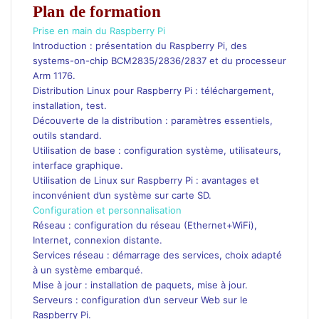
Plan de formation
Prise en main du Raspberry Pi
Introduction : présentation du Raspberry Pi, des
systems-on-chip BCM2835/2836/2837 et du processeur
Arm 1176.
Distribution Linux pour Raspberry Pi : téléchargement,
installation, test.
Découverte de la distribution : paramètres essentiels,
outils standard.
Utilisation de base : configuration système, utilisateurs,
interface graphique.
Utilisation de Linux sur Raspberry Pi : avantages et
inconvénient d’un système sur carte SD.
Configuration et personnalisation
Réseau : configuration du réseau (Ethernet+WiFi),
Internet, connexion distante.
Services réseau : démarrage des services, choix adapté
à un système embarqué.
Mise à jour : installation de paquets, mise à jour.
Serveurs : configuration d’un serveur Web sur le
Raspberry Pi.