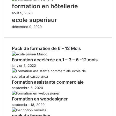
formation en hôtellerie
août 9, 2020
ecole superieur
décembre 9, 2020
Pack de formation de 6 – 12 Mois
Formation accélérée en 1 – 3 – 6 -12 mois
janvier 3, 2022
Formation assistante commerciale
septembre 6, 2020
Formation en webdesigner
septembre 18, 2020
pack de formation