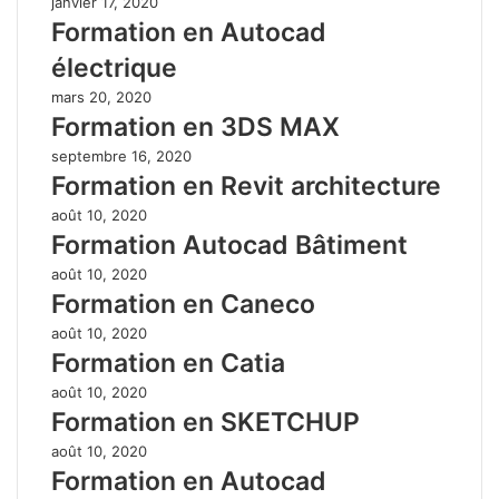
janvier 17, 2020
Formation en Autocad
électrique
mars 20, 2020
Formation en 3DS MAX
septembre 16, 2020
Formation en Revit architecture
août 10, 2020
Formation Autocad Bâtiment
août 10, 2020
Formation en Caneco
août 10, 2020
Formation en Catia
août 10, 2020
Formation en SKETCHUP
août 10, 2020
Formation en Autocad