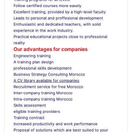
Follow certified courses more easely
Excellent training, provided by a high-level faculty
Leads to personal and proffesional development
Enthusiastic and dedicated teachers, with solid
experience in the work industry.
Practical educational projects close to professional
reality
Our advantages for companies
Engineering training
A training plan design
professional skills development
Business Strategy Consulting Morocco
A CV library available for companies
Recruitment service for free Morocco
Inter-company training Morocco
Intra-company training Morocco
Skills assessment
eligible training providers
Training contract
Increased productivity and work performance
Proposal of solutions which are best suited to your