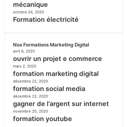
mécanique
octobre 24, 2020
Formation électricité
Nos Formations Marketing Digital
avril 6, 2020
ouvrir un projet e commerce
mars 2, 2020
formation marketing digital
décembre 22, 2020
formation social media
décembre 22, 2020
gagner de l’argent sur internet
novembre 20, 2020
formation youtube