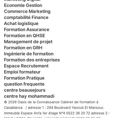
Economie Gestion
Commerce Marketing
comptabilité Finance
Achat logistique
Formation Assurance
Formation en QHSE
Management de projet
Formation en GRH
Ingénierie de formation
Formation des entreprises
Espace Recrutement
Emploi formateur
Formation Pratique
question frequente
centre beausejours
centre hay mohammadi
© 2026 Oasis de la Connaissance Cabinet de formation à
Casablanca / adresse 1 : 294 Boulevard Yacoub El Mansour,
immeuble Espace Anfa 1er étage N°4 0522 36 20 72 adresse 2 :