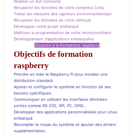
Réaliser un bot connecté
Récupérer les données de votre compteur Linky
Traiter les mesures des capteurs environnementaux
Récupérer les données de votre véhicule
Développer votre projet embarqué
Maîtriser la programmation de votre microcontrôleur
Développement d’applications embarquées
S’inscrire à la Formations raspberry
Objectifs de formation
raspberry
Prendre en main le Raspberry Pi pour installer une
distribution standard.
Ajuster et configurer le système en fonction de ses
besoins spécifiques.
Communiquer en utilisant les interfaces d’entrées-
sorties comme RS-232, SPI, I²C, GPIO…
Développer des applications personnalisées pour Linux
embarqué.
Recompiler le noyau du système et ajouter des drivers
supplémentaires.