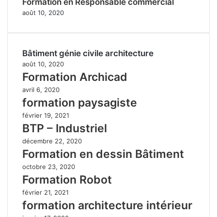
Formation en Responsable commercial
août 10, 2020
Bâtiment génie civile architecture
août 10, 2020
Formation Archicad
avril 6, 2020
formation paysagiste
février 19, 2021
BTP – Industriel
décembre 22, 2020
Formation en dessin Bâtiment
octobre 23, 2020
Formation Robot
février 21, 2021
formation architecture intérieur