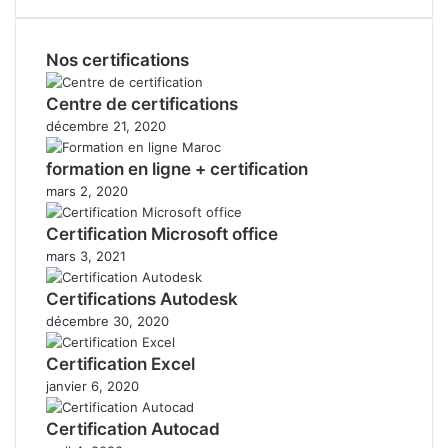
Nos certifications
Centre de certifications
décembre 21, 2020
formation en ligne + certification
mars 2, 2020
Certification Microsoft office
mars 3, 2021
Certifications Autodesk
décembre 30, 2020
Certification Excel
janvier 6, 2020
Certification Autocad