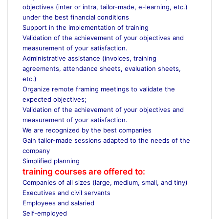
objectives (inter or intra, tailor-made, e-learning, etc.)
under the best financial conditions
Support in the implementation of training
Validation of the achievement of your objectives and
measurement of your satisfaction.
Administrative assistance (invoices, training
agreements, attendance sheets, evaluation sheets,
etc.)
Organize remote framing meetings to validate the
expected objectives;
Validation of the achievement of your objectives and
measurement of your satisfaction.
We are recognized by the best companies
Gain tailor-made sessions adapted to the needs of the
company
Simplified planning
training courses are offered to:
Companies of all sizes (large, medium, small, and tiny)
Executives and civil servants
Employees and salaried
Self-employed