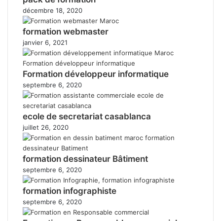
décembre 18, 2020
formation webmaster
janvier 6, 2021
Formation développeur informatique
septembre 6, 2020
ecole de secretariat casablanca
juillet 26, 2020
formation dessinateur Bâtiment
septembre 6, 2020
formation infographiste
septembre 6, 2020