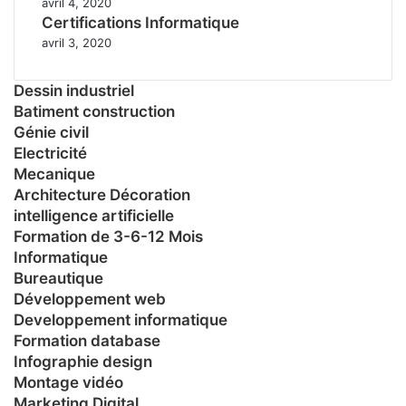
avril 4, 2020
Certifications Informatique
avril 3, 2020
Dessin industriel
Batiment construction
Génie civil
Electricité
Mecanique
Architecture Décoration
intelligence artificielle
Formation de 3-6-12 Mois
Informatique
Bureautique
Développement web
Developpement informatique
Formation database
Infographie design
Montage vidéo
Marketing Digital