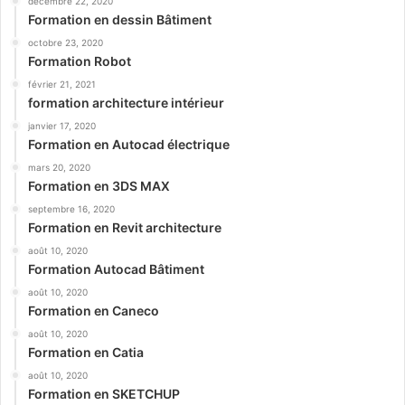
décembre 22, 2020
Formation en dessin Bâtiment
octobre 23, 2020
Formation Robot
février 21, 2021
formation architecture intérieur
janvier 17, 2020
Formation en Autocad électrique
mars 20, 2020
Formation en 3DS MAX
septembre 16, 2020
Formation en Revit architecture
août 10, 2020
Formation Autocad Bâtiment
août 10, 2020
Formation en Caneco
août 10, 2020
Formation en Catia
août 10, 2020
Formation en SKETCHUP