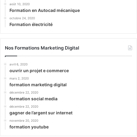
août 10, 2020
Formation en Autocad mécanique
octobre 24, 2020
Formation électricité
Nos Formations Marketing Digital
avril 6, 2020
ouvrir un projet e commerce
mars 2, 2020
formation marketing digital
décembre 22, 2020
formation social media
décembre 22, 2020
gagner de l’argent sur internet
novembre 20, 2020
formation youtube