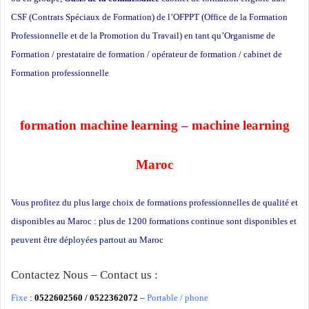
CSF (Contrats Spéciaux de Formation) de l’OFPPT (Office de la Formation
Professionnelle et de la Promotion du Travail) en tant qu’Organisme de
Formation / prestataire de formation / opérateur de formation / cabinet de
Formation professionnelle
école privée à Casablanca
formation machine learning – machine learning
Maroc
Vous profitez du plus large choix de formations professionnelles de qualité et
disponibles au Maroc : plus de 1200 formations continue sont disponibles et
peuvent être déployées partout au Maroc
Formation informatique
Contactez Nous – Contact us :
Fixe
:
0522602560 / 0522362072
–
Portable / phone