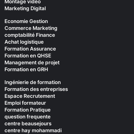
Montage vidéo
Marketing Digital
Economie Gestion
Commerce Marketing
comptabilité Finance
Achat logistique
Formation Assurance
Formation en QHSE
Management de projet
Formation en GRH
Ingénierie de formation
Formation des entreprises
Espace Recrutement
Emploi formateur
Formation Pratique
question frequente
centre beausejours
centre hay mohammadi