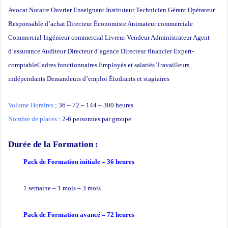
Avocat Notaire Ouvrier Enseignant Instituteur Technicien Gérant Opérateur
Responsable d’achat Directeur Économiste Animateur commerciale
Commercial Ingénieur commercial Livreur Vendeur Administrateur Agent
d’assurance Auditeur Directeur d’agence Directeur financier Expert-
comptableCadres fonctionnaires Employés et salariés Travailleurs
indépendants Demandeurs d’emploi Étudiants et stagiaires
Volume Horaires
;
36 – 72 – 144 – 300 heures
Nombre de places
: 2-6 personnes par groupe
Durée de la Formation
:
Pack de Formation initiale – 36 heures
1 semaine – 1 mois – 3 mois
Pack de Formation avancé – 72 heures