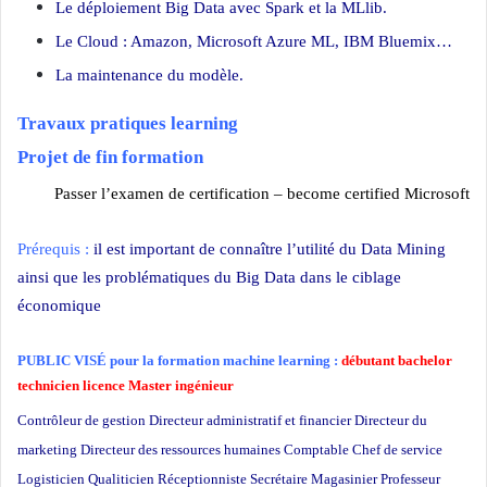
Le déploiement Big Data avec Spark et la MLlib.
Le Cloud : Amazon, Microsoft Azure ML, IBM Bluemix…
La maintenance du modèle.
Travaux pratiques learning
Projet de fin formation
Passer l’examen de certification – become certified Microsoft
Prérequis :
il est important de connaître l’utilité du Data Mining
ainsi que les problématiques du Big Data dans le ciblage
économique
PUBLIC VISÉ pour la formation machine learning :
débutant bachelor
technicien licence Master ingénieur
Contrôleur de gestion Directeur administratif et financier Directeur du
marketing Directeur des ressources humaines Comptable Chef de service
Logisticien Qualiticien Réceptionniste Secrétaire Magasinier Professeur