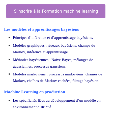
S’inscrire à la Formation machine learning
Les modèles et apprentissages bayésiens
Principes d’inférence et d’apprentissage bayésiens.
Modèles graphiques : réseaux bayésiens, champs de
Markov, inférence et apprentissage.
Méthodes bayésiennes : Naive Bayes, mélanges de
gaussiennes, processus gaussiens.
Modèles markoviens : processus markoviens, chaînes de
Markov, chaînes de Markov cachées, filtrage bayésien.
Machine Learning en production
Les spécificités liées au développement d’un modèle en
environnement distribué.