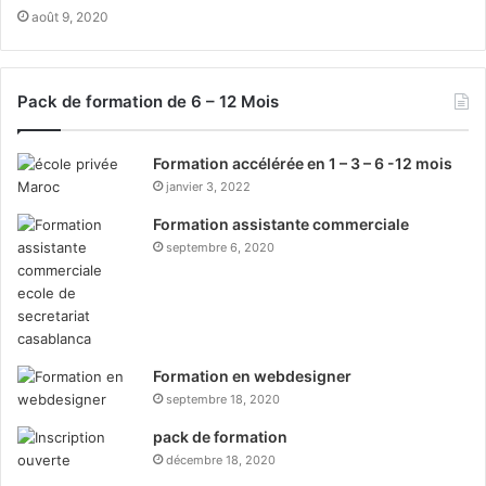
août 9, 2020
Pack de formation de 6 – 12 Mois
Formation accélérée en 1 – 3 – 6 -12 mois
janvier 3, 2022
Formation assistante commerciale
septembre 6, 2020
Formation en webdesigner
septembre 18, 2020
pack de formation
décembre 18, 2020