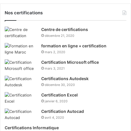
Nos certifications
Centre de certifications
décembre 21, 2020
formation en ligne + certification
mars 2, 2020
Certification Microsoft office
mars 3, 2021
Certifications Autodesk
décembre 30, 2020
Certification Excel
janvier 6, 2020
Certification Autocad
avril 4, 2020
Certifications Informatique