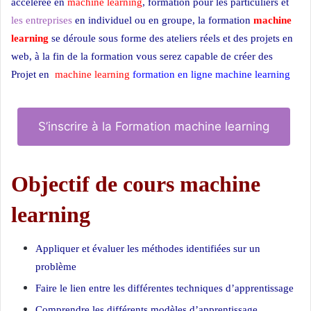
accélérée en
machine learning
, formation pour les particuliers et
les entreprises
en individuel ou en groupe, la formation
machine
learning
se déroule sous forme des ateliers réels et des projets en
web, à la fin de la formation vous serez capable de créer des
Projet en
machine learning
formation en ligne machine learning
S’inscrire à la Formation machine learning
Objectif de cours machine
learning
Appliquer et évaluer les méthodes identifiées sur un
problème
Faire le lien entre les différentes techniques d’apprentissage
Comprendre les différents modèles d’apprentissage