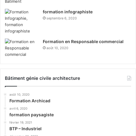
formation infographiste
septembre 6, 2020
Formation en Responsable commercial
août 10, 2020
Bâtiment génie civile architecture
août 10, 2020
Formation Archicad
avril 6, 2020
formation paysagiste
février 19, 2021
BTP – Industriel