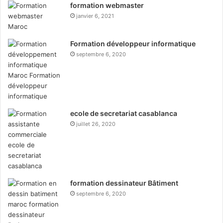
formation webmaster
janvier 6, 2021
Formation développeur informatique
septembre 6, 2020
ecole de secretariat casablanca
juillet 26, 2020
formation dessinateur Bâtiment
septembre 6, 2020