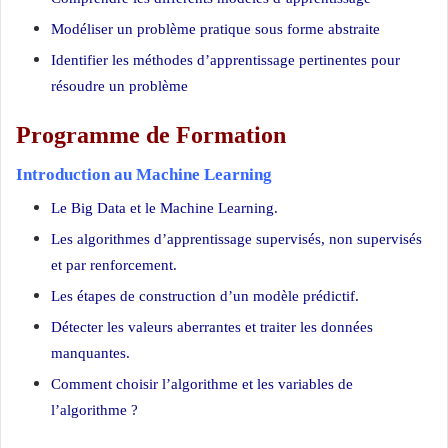
Modéliser un problème pratique sous forme abstraite
Identifier les méthodes d’apprentissage pertinentes pour
résoudre un problème
Programme de Formation
Introduction au Machine Learning
Le Big Data et le Machine Learning.
Les algorithmes d’apprentissage supervisés, non supervisés
et par renforcement.
Les étapes de construction d’un modèle prédictif.
Détecter les valeurs aberrantes et traiter les données
manquantes.
Comment choisir l’algorithme et les variables de
l’algorithme ?