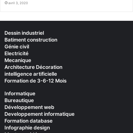
avril 3, 2020
Dessin industriel
Batiment construction
Génie civil
Electricité
Mecanique
Architecture Décoration
intelligence artificielle
Formation de 3-6-12 Mois
Informatique
Bureautique
Développement web
Developpement informatique
Formation database
Infographie design