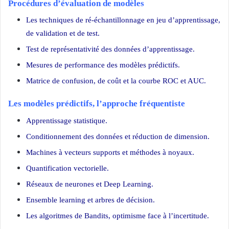
Procédures d’évaluation de modèles
Les techniques de ré-échantillonnage en jeu d’apprentissage,
de validation et de test.
Test de représentativité des données d’apprentissage.
Mesures de performance des modèles prédictifs.
Matrice de confusion, de coût et la courbe ROC et AUC.
Les modèles prédictifs, l’approche fréquentiste
Apprentissage statistique.
Conditionnement des données et réduction de dimension.
Machines à vecteurs supports et méthodes à noyaux.
Quantification vectorielle.
Réseaux de neurones et Deep Learning.
Ensemble learning et arbres de décision.
Les algoritmes de Bandits, optimisme face à l’incertitude.