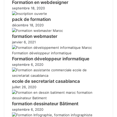
Formation en webdesigner
septembre 18, 2020
pack de formation
décembre 18, 2020
formation webmaster
janvier 6, 2021
Formation développeur informatique
septembre 6, 2020
ecole de secretariat casablanca
juillet 26, 2020
formation dessinateur Bâtiment
septembre 6, 2020