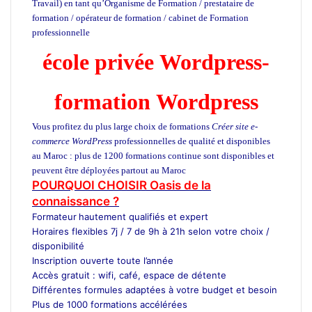
Travail) en tant qu’Organisme de Formation / prestataire de
formation / opérateur de formation / cabinet de Formation
professionnelle
école privée à Casablanca
école privée Wordpress-
formation Wordpress
Vous profitez du plus large choix de formations
Créer site e-
commerce WordPress
professionnelles de qualité et disponibles
au Maroc : plus de 1200 formations continue sont disponibles et
peuvent être déployées partout au Maroc
Formation informatique
POURQUOI CHOISIR Oasis de la
connaissance ?
Formateur
hautement qualifiés et expert
Horaires flexibles 7j / 7 de 9h à 21h selon votre choix /
disponibilité
Inscription ouverte toute l’année
Accès gratuit : wifi, café, espace de détente
Différentes formules adaptées à votre budget et besoin
Plus de 1000 formations accélérées