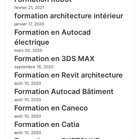
février 21, 2021
formation architecture intérieur
janvier 17, 2020
Formation en Autocad
électrique
mars 20, 2020
Formation en 3DS MAX
septembre 16, 2020
Formation en Revit architecture
août 10, 2020
Formation Autocad Bâtiment
août 10, 2020
Formation en Caneco
août 10, 2020
Formation en Catia
août 10, 2020