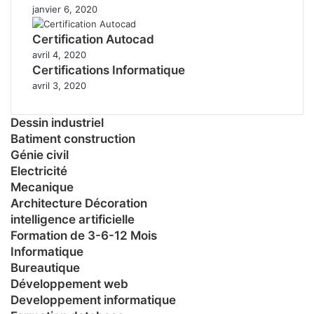
janvier 6, 2020
Certification Autocad
avril 4, 2020
Certifications Informatique
avril 3, 2020
Dessin industriel
Batiment construction
Génie civil
Electricité
Mecanique
Architecture Décoration
intelligence artificielle
Formation de 3-6-12 Mois
Informatique
Bureautique
Développement web
Developpement informatique