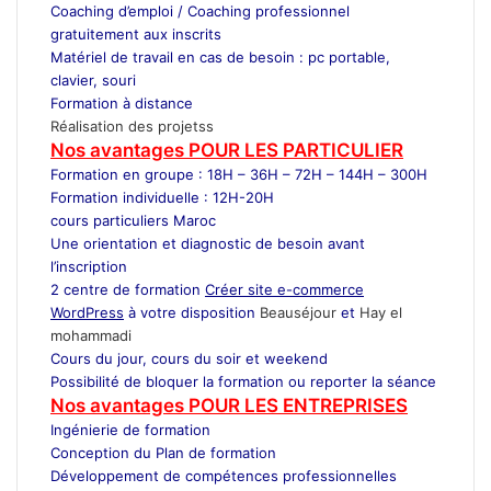
Coaching d’emploi / Coaching professionnel
gratuitement aux inscrits
Matériel de travail en cas de besoin : pc portable,
clavier, souri
Formation à distance
Réalisation des projetss
Nos avantages POUR LES
PARTICULIER
Formation en groupe : 18H – 36H – 72H – 144H – 300H
Formation individuelle : 12H-20H
cours particuliers Maroc
Une orientation et diagnostic de besoin avant
l’inscription
2 centre de formation
Créer site e-commerce
WordPress
à votre disposition
Beauséjour
et
Hay el
mohammadi
Cours du jour, cours du soir et weekend
Possibilité de bloquer la formation ou reporter la séance
Nos avantages POUR LES ENTREPRISES
Ingénierie de formation
Conception du Plan de formation
Développement de compétences professionnelles