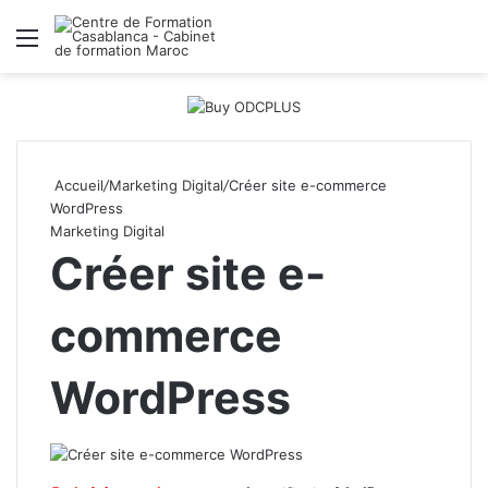
Menu
R
Accueil
/
Marketing Digital
/
Créer site e-commerce
WordPress
Marketing Digital
Créer site e-
commerce
WordPress