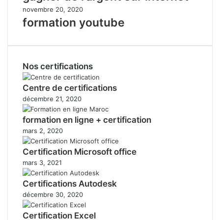
novembre 20, 2020
formation youtube
Nos certifications
Centre de certifications
décembre 21, 2020
formation en ligne + certification
mars 2, 2020
Certification Microsoft office
mars 3, 2021
Certifications Autodesk
décembre 30, 2020
Certification Excel