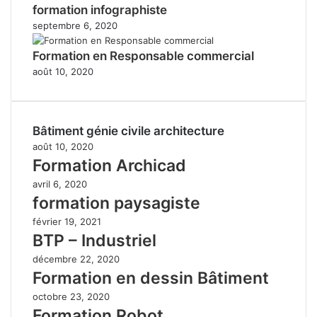
formation infographiste
septembre 6, 2020
Formation en Responsable commercial
août 10, 2020
Bâtiment génie civile architecture
août 10, 2020
Formation Archicad
avril 6, 2020
formation paysagiste
février 19, 2021
BTP – Industriel
décembre 22, 2020
Formation en dessin Bâtiment
octobre 23, 2020
Formation Robot