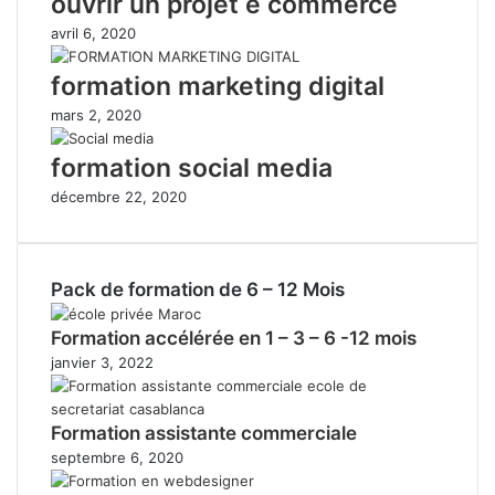
ouvrir un projet e commerce
avril 6, 2020
formation marketing digital
mars 2, 2020
formation social media
décembre 22, 2020
Pack de formation de 6 – 12 Mois
Formation accélérée en 1 – 3 – 6 -12 mois
janvier 3, 2022
Formation assistante commerciale
septembre 6, 2020