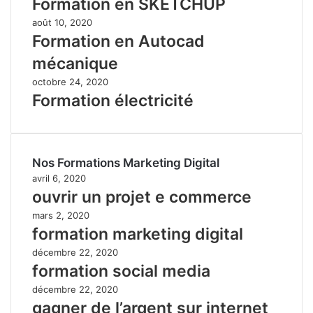
Formation en SKETCHUP
août 10, 2020
Formation en Autocad
mécanique
octobre 24, 2020
Formation électricité
Nos Formations Marketing Digital
avril 6, 2020
ouvrir un projet e commerce
mars 2, 2020
formation marketing digital
décembre 22, 2020
formation social media
décembre 22, 2020
gagner de l’argent sur internet