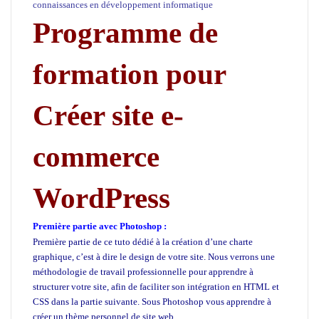
connaissances en développement informatique
Programme de
formation pour
Créer site e-
commerce
WordPress
Première partie avec Photoshop :
Créer site e-commerce WordPress
Première partie de ce tuto dédié à la création d’une charte
graphique, c’est à dire le design de votre site. Nous verrons une
méthodologie de travail professionnelle pour apprendre à
structurer votre site, afin de faciliter son intégration en HTML et
CSS dans la partie suivante. Sous Photoshop vous apprendre à
créer un thème personnel de site web.