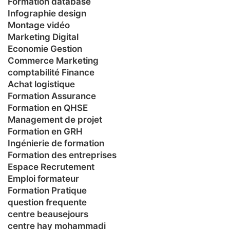
Formation database
Infographie design
Montage vidéo
Marketing Digital
Economie Gestion
Commerce Marketing
comptabilité Finance
Achat logistique
Formation Assurance
Formation en QHSE
Management de projet
Formation en GRH
Ingénierie de formation
Formation des entreprises
Espace Recrutement
Emploi formateur
Formation Pratique
question frequente
centre beausejours
centre hay mohammadi