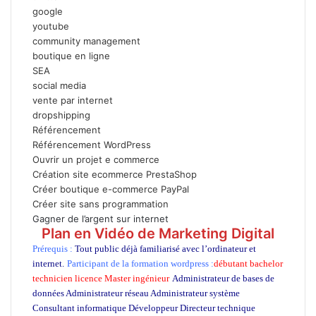
google
youtube
community management
boutique en ligne
SEA
social media
vente par internet
dropshipping
Référencement
Référencement WordPress
Ouvrir un projet e commerce
Création site ecommerce PrestaShop
Créer boutique e-commerce PayPal
Créer site sans programmation
Gagner de l’argent sur internet
Plan en Vidéo de Marketing Digital
Prérequis :
Tout public déjà familiarisé avec l’ordinateur et
internet.
Participant de la formation wordpress :
débutant bachelor
technicien licence Master ingénieur
Administrateur de bases de
données Administrateur réseau Administrateur système
Consultant informatique Développeur Directeur technique