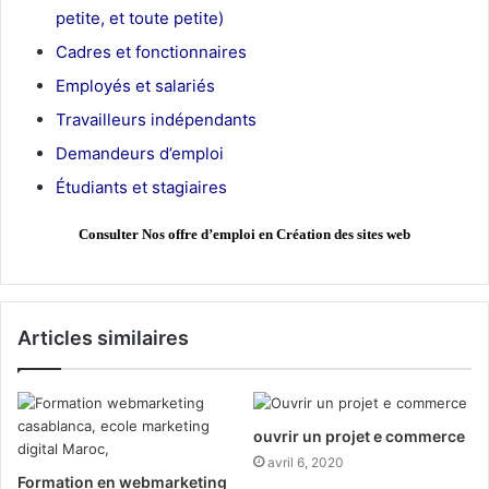
petite, et toute petite)
Cadres et fonctionnaires
Employés et salariés
Travailleurs indépendants
Demandeurs d’emploi
Étudiants et stagiaires
Consulter Nos offre d’emploi en Création des sites web
Articles similaires
ouvrir un projet e commerce
avril 6, 2020
Formation en webmarketing