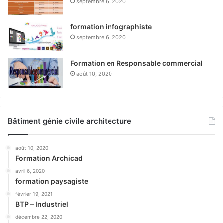
septembre 6, 2020
formation infographiste
septembre 6, 2020
Formation en Responsable commercial
août 10, 2020
Bâtiment génie civile architecture
août 10, 2020
Formation Archicad
avril 6, 2020
formation paysagiste
février 19, 2021
BTP – Industriel
décembre 22, 2020