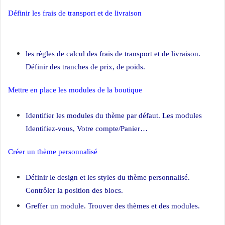
Définir les frais de transport et de livraison
Création site ecommerce
PrestaShop
les règles de calcul des frais de transport et de livraison.
Définir des tranches de prix, de poids.
Mettre en place les modules de la boutique
Identifier les modules du thème par défaut. Les modules
Identifiez-vous, Votre compte/Panier…
Créer un thème personnalisé
Définir le design et les styles du thème personnalisé.
Contrôler la position des blocs.
Greffer un module. Trouver des thèmes et des modules.