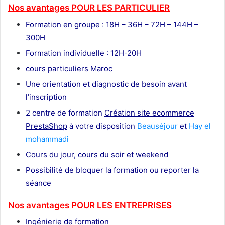
Nos avantages POUR LES
PARTICULIER
Formation en groupe : 18H – 36H – 72H – 144H –
300H
Formation individuelle : 12H-20H
cours particuliers Maroc
Une orientation et diagnostic de besoin avant
l’inscription
2 centre de formation
Création site ecommerce
PrestaShop
à votre disposition
Beauséjour
et
Hay el
mohammadi
Cours du jour, cours du soir et weekend
Possibilité de bloquer la formation ou reporter la
séance
Nos avantages POUR LES ENTREPRISES
Ingénierie de formation