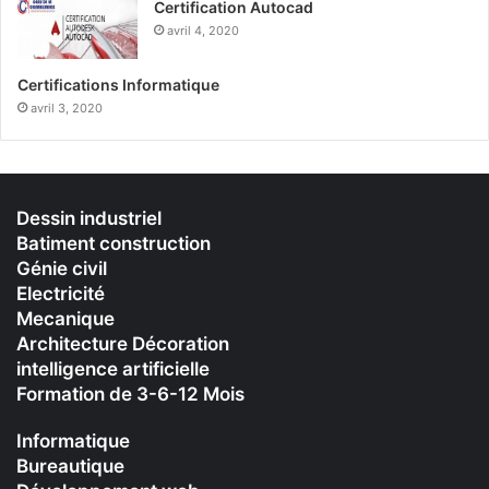
Certification Autocad
avril 4, 2020
Certifications Informatique
avril 3, 2020
Dessin industriel
Batiment construction
Génie civil
Electricité
Mecanique
Architecture Décoration
intelligence artificielle
Formation de 3-6-12 Mois
Informatique
Bureautique