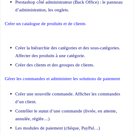
Prestashop côté administrateur (Back Office) : le panneau
d’administration, les onglets.
Créer un catalogue de produits et de clients
Création site ecommerce
PrestaShop
Créer la hiérarchie des catégories et des sous-catégories.
Affecter des produits à une catégorie.
Créer des clients et des groupes de clients.
Gérer les commandes et administrer les solutions de paiement
Créer une nouvelle commande. Afficher les commandes
d’un client.
Contrôler le statut d’une commande (livrée, en attente,
annulée, réglée…)
Les modules de paiement (chèque, PayPal…)