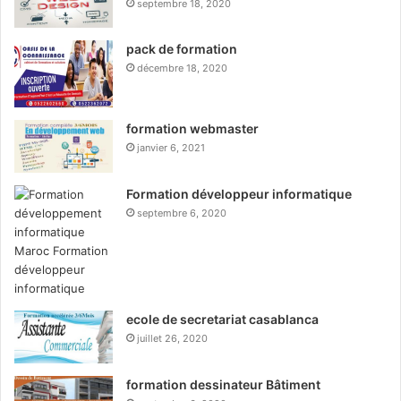
septembre 18, 2020
pack de formation
décembre 18, 2020
formation webmaster
janvier 6, 2021
Formation développeur informatique
septembre 6, 2020
ecole de secretariat casablanca
juillet 26, 2020
formation dessinateur Bâtiment