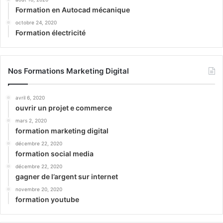
Formation en Autocad mécanique
octobre 24, 2020
Formation électricité
Nos Formations Marketing Digital
avril 6, 2020
ouvrir un projet e commerce
mars 2, 2020
formation marketing digital
décembre 22, 2020
formation social media
décembre 22, 2020
gagner de l’argent sur internet
novembre 20, 2020
formation youtube