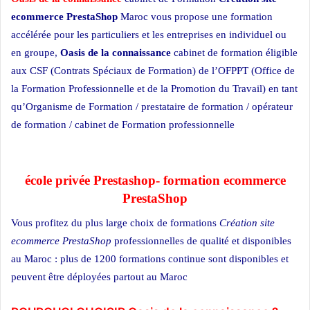
ecommerce PrestaShop
Maroc vous propose une formation
accélérée pour les particuliers et les entreprises en individuel ou
en groupe,
Oasis de la connaissance
cabinet de formation éligible
aux CSF (Contrats Spéciaux de Formation) de l’OFPPT (Office de
la Formation Professionnelle et de la Promotion du Travail) en tant
qu’Organisme de Formation / prestataire de formation / opérateur
de formation / cabinet de Formation professionnelle
école privée à
Casablanca
école privée Prestashop- formation ecommerce
PrestaShop
Vous profitez du plus large choix de formations
Création site
ecommerce PrestaShop
professionnelles de qualité et disponibles
au Maroc : plus de 1200 formations continue sont disponibles et
peuvent être déployées partout au Maroc
Formation informatique