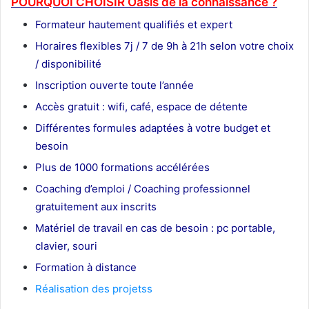
POURQUOI CHOISIR Oasis de la connaissance ?
Formateur
hautement qualifiés et expert
Horaires flexibles 7j / 7 de 9h à 21h selon votre choix
/ disponibilité
Inscription ouverte toute l’année
Accès gratuit : wifi, café, espace de détente
Différentes formules adaptées à votre budget et
besoin
Plus de 1000 formations accélérées
Coaching d’emploi / Coaching professionnel
gratuitement aux inscrits
Matériel de travail en cas de besoin : pc portable,
clavier, souri
Formation à distance
Réalisation des projetss