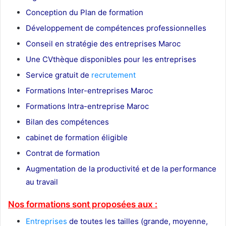
Conception du Plan de formation
Développement de compétences professionnelles
Conseil en stratégie des entreprises Maroc
Une CVthèque disponibles pour les entreprises
Service gratuit de
recrutement
Maroc
Formations Inter-entreprises Maroc
Formations Intra-entreprise Maroc
Bilan des compétences
cabinet de formation éligible
Contrat de formation
Augmentation de la productivité et de la performance
au travail
Nos formations sont proposées aux :
Entreprises
de toutes les tailles (grande, moyenne,