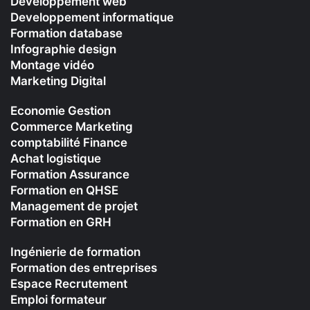
Développement web
Developpement informatique
Formation database
Infographie design
Montage vidéo
Marketing Digital
Economie Gestion
Commerce Marketing
comptabilité Finance
Achat logistique
Formation Assurance
Formation en QHSE
Management de projet
Formation en GRH
Ingénierie de formation
Formation des entreprises
Espace Recrutement
Emploi formateur