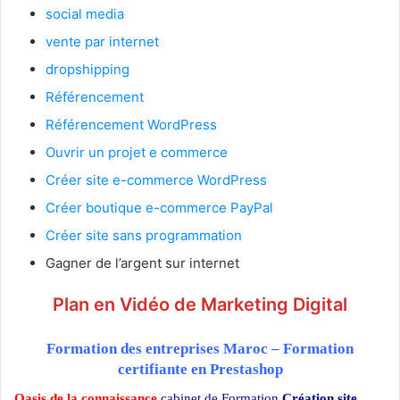
social media
vente par internet
dropshipping
Référencement
Référencement WordPress
Ouvrir un projet e commerce
Créer site e-commerce WordPress
Créer boutique e-commerce PayPal
Créer site sans programmation
Gagner de l’argent sur internet
Plan en Vidéo de Marketing Digital
Formation des entreprises Maroc – Formation
certifiante en Prestashop
Oasis de la connaissance
cabinet de Formation
Création site