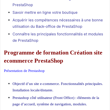
PrestaShop
Savoir mettre en ligne votre boutique
Acquérir les compétences nécessaires à une bonne
utilisation du Back-office de PrestaShop
Connaître les principales fonctionnalités et modules
de PrestaShop
Programme de formation Création site
ecommerce PrestaShop
Présentation de Prestashop
Création site ecommerce PrestaShop
Objectif d’un site e-commerce. Fonctionnalités principales.
Installation locale/distante.
Prestashop côté utilisateur (Front Office) : éléments de la
page d’accueil, système de navigation, modules.