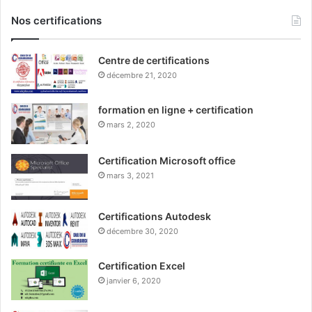
Nos certifications
Centre de certifications
décembre 21, 2020
formation en ligne + certification
mars 2, 2020
Certification Microsoft office
mars 3, 2021
Certifications Autodesk
décembre 30, 2020
Certification Excel
janvier 6, 2020