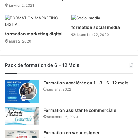
janvier 2, 2021
formation social media
formation marketing digital
décembre 22, 2020
mars 2, 2020
Pack de formation de 6 – 12 Mois
Formation accélérée en 1 – 3 – 6 -12 mois
janvier 3, 2022
Formation assistante commerciale
septembre 6, 2020
Formation en webdesigner