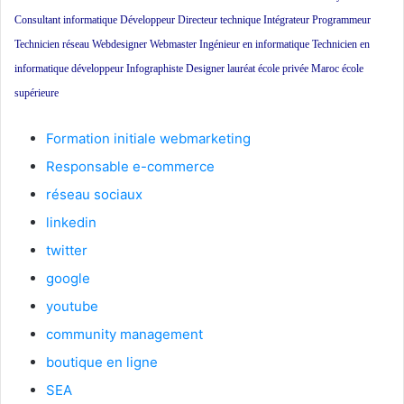
Consultant informatique Développeur Directeur technique Intégrateur Programmeur
Technicien réseau Webdesigner Webmaster Ingénieur en informatique Technicien en
informatique développeur Infographiste Designer lauréat école privée Maroc école
supérieure
Formation initiale webmarketing
Responsable e-commerce
réseau sociaux
linkedin
twitter
google
youtube
community management
boutique en ligne
SEA