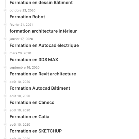
Formation en dessin Bâtiment
octobre 23, 2020
Formation Robot
février 21, 2021
formation architecture intérieur
janvier 17, 2020
Formation en Autocad électrique
mars 20, 2020
Formation en 3DS MAX
septembre 16, 2020
Formation en Revit architecture
août 10, 2020
Formation Autocad Bâtiment
août 10, 2020
Formation en Caneco
août 10, 2020
Formation en Catia
août 10, 2020
Formation en SKETCHUP
août 10, 2020