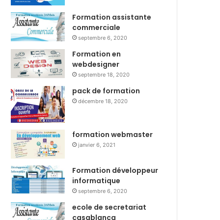
Formation assistante
commerciale
septembre 6, 2020
Formation en
webdesigner
septembre 18, 2020
pack de formation
décembre 18, 2020
formation webmaster
janvier 6, 2021
Formation développeur
informatique
septembre 6, 2020
ecole de secretariat
casablanca