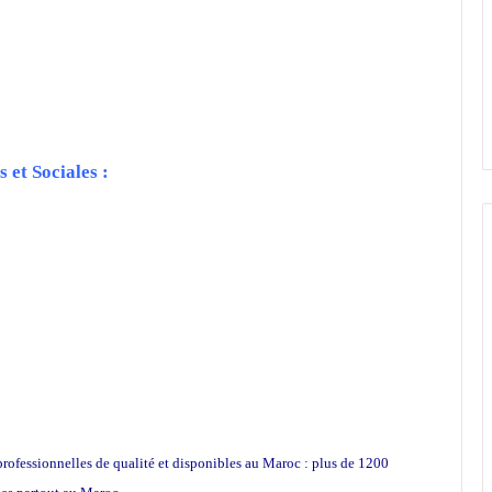
 et Sociales :
rofessionnelles de qualité et disponibles au Maroc : plus de 1200