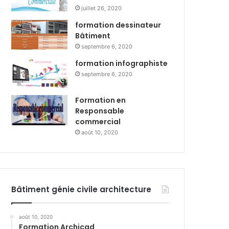
juillet 26, 2020
formation dessinateur
Bâtiment
septembre 6, 2020
formation infographiste
septembre 6, 2020
Formation en
Responsable
commercial
août 10, 2020
Bâtiment génie civile architecture
août 10, 2020
Formation Archicad