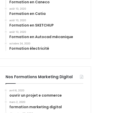
Formation en Caneco
août 10, 2020
Formation en Catia
août 10, 2020
Formation en SKETCHUP
août 10, 2020
Formation en Autocad mécanique
octobre 24, 2020
Formation électricité
Nos Formations Marketing Digital
avril 6, 2020
ouvrir un projet e commerce
mars 2, 2020
formation marketing digital