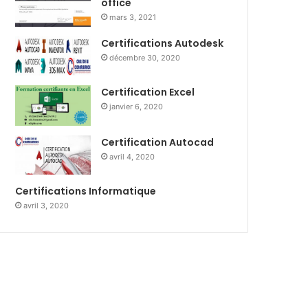
office
mars 3, 2021
Certifications Autodesk
décembre 30, 2020
Certification Excel
janvier 6, 2020
Certification Autocad
avril 4, 2020
Certifications Informatique
avril 3, 2020