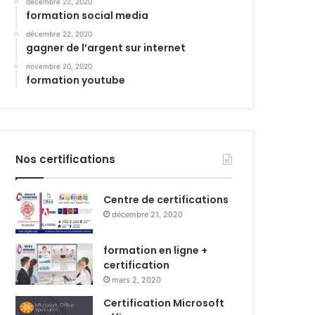
décembre 22, 2020
formation social media
décembre 22, 2020
gagner de l’argent sur internet
novembre 20, 2020
formation youtube
Nos certifications
Centre de certifications
décembre 21, 2020
formation en ligne +
certification
mars 2, 2020
Certification Microsoft