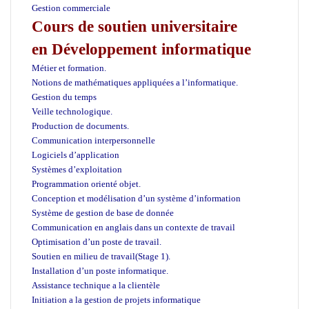
Gestion commerciale
Cours de soutien universitaire
en Développement informatique
Métier et formation.
Notions de mathématiques appliquées a l’informatique.
Gestion du temps
Veille technologique.
Production de documents.
Communication interpersonnelle
Logiciels d’application
Systèmes d’exploitation
Programmation orienté objet.
Conception et modélisation d’un système d’information
Système de gestion de base de donnée
Communication en anglais dans un contexte de travail
Optimisation d’un poste de travail.
Soutien en milieu de travail(Stage 1).
Installation d’un poste informatique.
Assistance technique a la clientèle
Initiation a la gestion de projets informatique