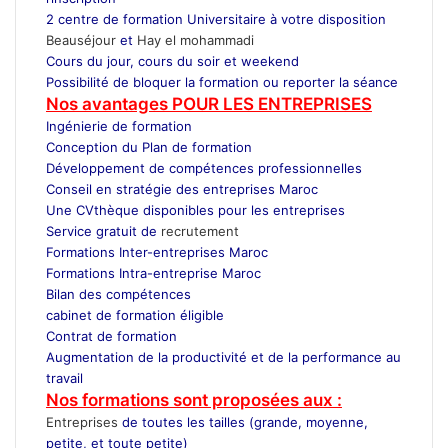
2 centre de formation Universitaire à votre disposition
Beauséjour
et
Hay el mohammadi
Cours du jour, cours du soir et weekend
Possibilité de bloquer la formation ou reporter la séance
Nos avantages POUR LES ENTREPRISES
Ingénierie de formation
Conception du Plan de formation
Développement de compétences professionnelles
Conseil en stratégie des entreprises Maroc
Une CVthèque disponibles pour les entreprises
Service gratuit de
recrutement
Maroc
Formations Inter-entreprises Maroc
Formations Intra-entreprise Maroc
Bilan des compétences
cabinet de formation éligible
Contrat de formation
Augmentation de la productivité et de la performance au
travail
Nos formations sont proposées aux :
Entreprises
de toutes les tailles (grande, moyenne,
petite, et toute petite)