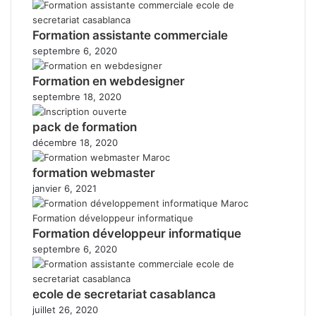
Formation assistante commerciale
septembre 6, 2020
Formation en webdesigner
septembre 18, 2020
pack de formation
décembre 18, 2020
formation webmaster
janvier 6, 2021
Formation développeur informatique
septembre 6, 2020
ecole de secretariat casablanca
juillet 26, 2020