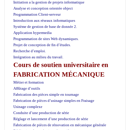
Initiation a la gestion de projets informatique
Analyse et conception orientée object
Programmation Client-serveur
Introduction aux réseaux informatiques
Système de gestion de base de donnée 2.
Application hypermedia
Programmation de sites Web dynamiques.
Projet de conception de fin d’études.
Recherche d’emploi.
Intégration au milieu du travail.
Cours de soutien universitaire en
FABRICATION MÉCANIQUE
Métier et formation
Affûtage d’outils
Fabrication des pièces simple en tournage
Fabrication de pièces d’usinage simples en Fraisage
Usinage complexe
Conduite d’une production de série
Réglage et lancement d’une production de série
Fabrication de pièces de rénovation en mécanique générale