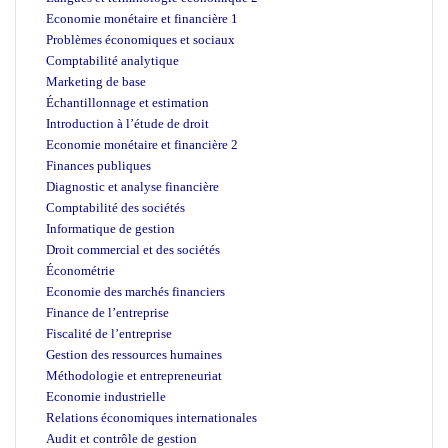
Economie monétaire et financière 1
Problèmes économiques et sociaux
Comptabilité analytique
Marketing de base
Échantillonnage et estimation
Introduction à l’étude de droit
Economie monétaire et financière 2
Finances publiques
Diagnostic et analyse financière
Comptabilité des sociétés
Informatique de gestion
Droit commercial et des sociétés
Économétrie
Economie des marchés financiers
Finance de l’entreprise
Fiscalité de l’entreprise
Gestion des ressources humaines
Méthodologie et entrepreneuriat
Economie industrielle
Relations économiques internationales
Audit et contrôle de gestion