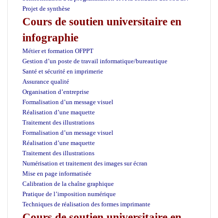
Projet de synthèse
Cours de soutien universitaire en
infographie
Métier et formation OFPPT
Gestion d’un poste de travail informatique/bureautique
Santé et sécurité en imprimerie
Assurance qualité
Organisation d’entreprise
Formalisation d’un message visuel
Réalisation d’une maquette
Traitement des illustrations
Formalisation d’un message visuel
Réalisation d’une maquette
Traitement des illustrations
Numérisation et traitement des images sur écran
Mise en page informatisée
Calibration de la chaîne graphique
Pratique de l’imposition numérique
Techniques de réalisation des formes imprimante
Cours de soutien universitaire en