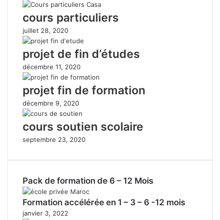
cours particuliers
juillet 28, 2020
projet de fin d’études
décembre 11, 2020
projet fin de formation
décembre 9, 2020
cours soutien scolaire
septembre 23, 2020
Pack de formation de 6 – 12 Mois
Formation accélérée en 1 – 3 – 6 -12 mois
janvier 3, 2022