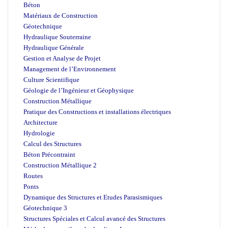
Béton
Matériaux de Construction
Géotechnique
Hydraulique Souterraine
Hydraulique Générale
Gestion et Analyse de Projet
Management de l’Environnement
Culture Scientifique
Géologie de l’Ingénieur et Géophysique
Construction Métallique
Pratique des Constructions et installations électriques
Architecture
Hydrologie
Calcul des Structures
Béton Précontraint
Construction Métallique 2
Routes
Ponts
Dynamique des Structures et Etudes Parasismiques
Géotechnique 3
Structures Spéciales et Calcul avancé des Structures