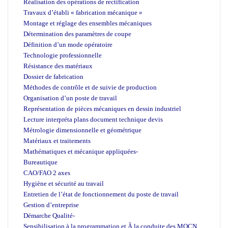
Réalisation des opérations de rectification
Travaux d’établi « fabrication mécanique »
Montage et réglage des ensembles mécaniques
Détermination des paramètres de coupe
Définition d’un mode opératoire
Technologie professionnelle
Résistance des matériaux
Dossier de fabrication
Méthodes de contrôle et de suivie de production
Organisation d’un poste de travail
Représentation de pièces mécaniques en dessin industriel
Lecture interpréta plans document technique devis
Métrologie dimensionnelle et géométrique
Matériaux et traitements
Mathématiques et mécanique appliquées-
Bureautique
CAO/FAO 2 axes
Hygiène et sécurité au travail
Entretien de l’état de fonctionnement du poste de travail
Gestion d’entreprise
Démarche Qualité-
Sensibilisation à la programmation et Ã la conduite des MOCN