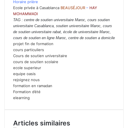
Horaire prière
Ecole privée à Casablanca
BEAUSÉJOUR
–
HAY
MOHAMMADI
TAG : centre de soutien universitaire Maroc, cours soutien
universitaire Casablanca, soutien universitaire Maroc, cours
de soutien universitaire rabat, école de universitaire Maroc,
cours de soutien en ligne Maroc, centre de soutien a domicile
projet fin de formation
cours particuliers
Cours de soutien universitaire
cours de soutien scolaire
ecole superieur
equipe oasis
rejoignez nous
formation en ramadan
Formation d’été
elearning
Articles similaires