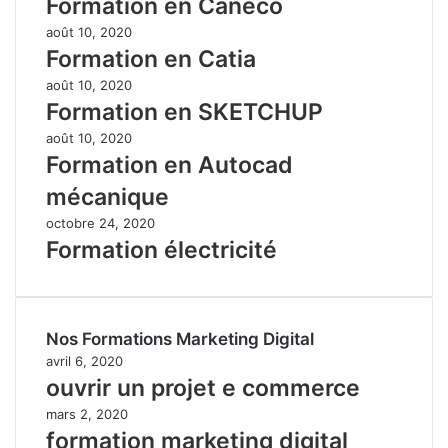
Formation en Caneco
août 10, 2020
Formation en Catia
août 10, 2020
Formation en SKETCHUP
août 10, 2020
Formation en Autocad
mécanique
octobre 24, 2020
Formation électricité
Nos Formations Marketing Digital
avril 6, 2020
ouvrir un projet e commerce
mars 2, 2020
formation marketing digital