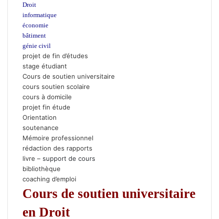
Droit
informatique
économie
bâtiment
génie civil
projet de fin d’études
stage étudiant
Cours de soutien universitaire
cours soutien scolaire
cours à domicile
projet fin étude
Orientation
soutenance
Mémoire professionnel
rédaction des rapports
livre
– support de cours
bibliothèque
coaching d’emploi
Cours de soutien universitaire
en Droit