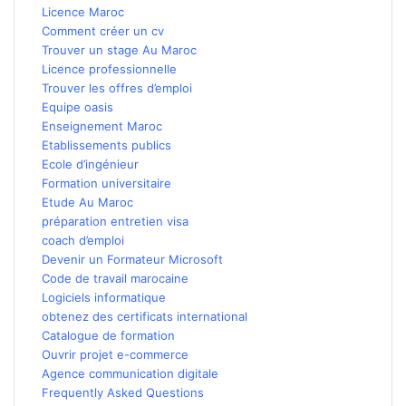
Licence Maroc
Comment créer un cv
Trouver un stage Au Maroc
Licence professionnelle
Trouver les offres d’emploi
Equipe oasis
Enseignement Maroc
Etablissements publics
Ecole d’ingénieur
Formation universitaire
Etude Au Maroc
préparation entretien visa
coach d’emploi
Devenir un Formateur Microsoft
Code de travail marocaine
Logiciels informatique
obtenez des certificats international
Catalogue de formation
Ouvrir projet e-commerce
Agence communication digitale
Frequently Asked Questions