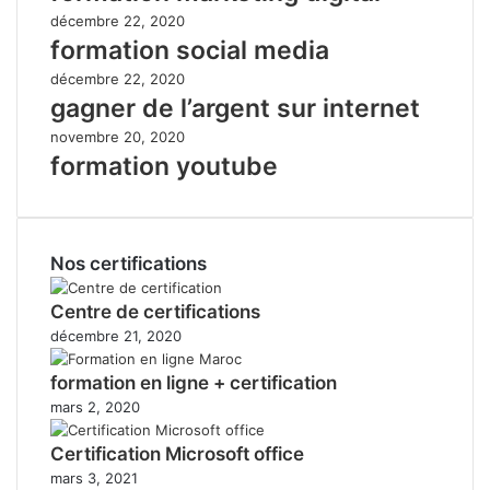
décembre 22, 2020
formation social media
décembre 22, 2020
gagner de l’argent sur internet
novembre 20, 2020
formation youtube
Nos certifications
Centre de certifications
décembre 21, 2020
formation en ligne + certification
mars 2, 2020
Certification Microsoft office
mars 3, 2021