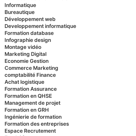
Informatique
Bureautique
Développement web
Developpement informatique
Formation database
Infographie design
Montage vidéo
Marketing Digital
Economie Gestion
Commerce Marketing
comptabilité Finance
Achat logistique
Formation Assurance
Formation en QHSE
Management de projet
Formation en GRH
Ingénierie de formation
Formation des entreprises
Espace Recrutement