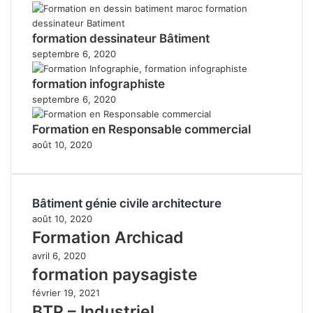
formation dessinateur Bâtiment
septembre 6, 2020
formation infographiste
septembre 6, 2020
Formation en Responsable commercial
août 10, 2020
Bâtiment génie civile architecture
août 10, 2020
Formation Archicad
avril 6, 2020
formation paysagiste
février 19, 2021
BTP – Industriel