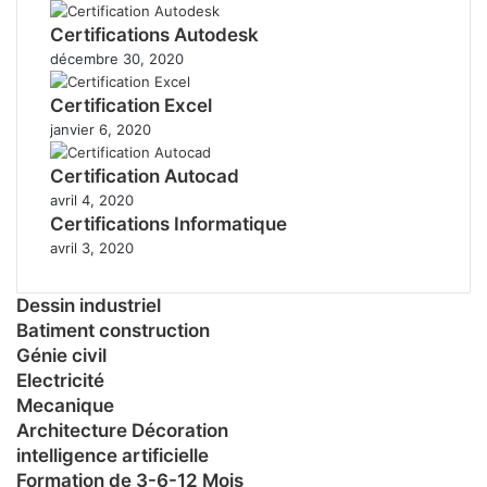
Certifications Autodesk
décembre 30, 2020
Certification Excel
janvier 6, 2020
Certification Autocad
avril 4, 2020
Certifications Informatique
avril 3, 2020
Dessin industriel
Batiment construction
Génie civil
Electricité
Mecanique
Architecture Décoration
intelligence artificielle
Formation de 3-6-12 Mois