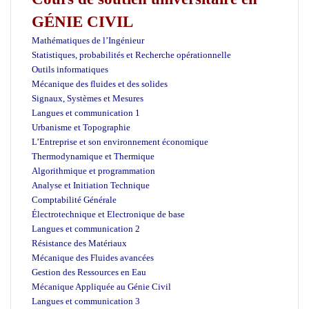
GÉNIE CIVIL
Mathématiques de l’Ingénieur
Statistiques, probabilités et Recherche opérationnelle
Outils informatiques
Mécanique des fluides et des solides
Signaux, Systèmes et Mesures
Langues et communication 1
Urbanisme et Topographie
L’Entreprise et son environnement économique
Thermodynamique et Thermique
Algorithmique et programmation
Analyse et Initiation Technique
Comptabilité Générale
Électrotechnique et Electronique de base
Langues et communication 2
Résistance des Matériaux
Mécanique des Fluides avancées
Gestion des Ressources en Eau
Mécanique Appliquée au Génie Civil
Langues et communication 3