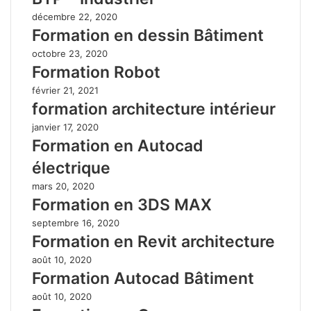
décembre 22, 2020
Formation en dessin Bâtiment
octobre 23, 2020
Formation Robot
février 21, 2021
formation architecture intérieur
janvier 17, 2020
Formation en Autocad
électrique
mars 20, 2020
Formation en 3DS MAX
septembre 16, 2020
Formation en Revit architecture
août 10, 2020
Formation Autocad Bâtiment
août 10, 2020