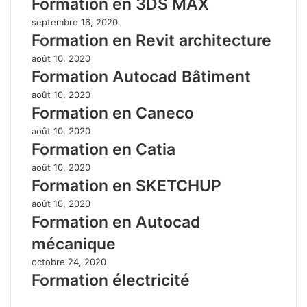
Formation en 3DS MAX
septembre 16, 2020
Formation en Revit architecture
août 10, 2020
Formation Autocad Bâtiment
août 10, 2020
Formation en Caneco
août 10, 2020
Formation en Catia
août 10, 2020
Formation en SKETCHUP
août 10, 2020
Formation en Autocad
mécanique
octobre 24, 2020
Formation électricité