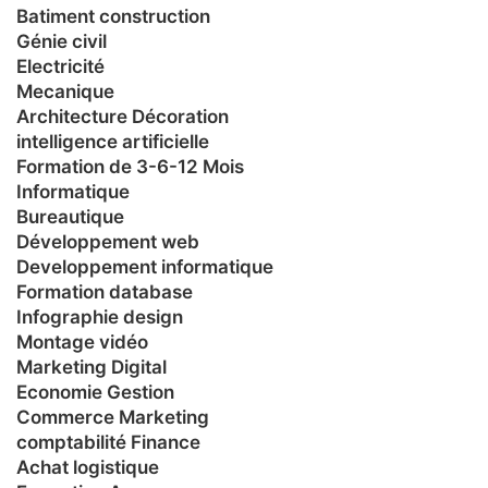
Batiment construction
Génie civil
Electricité
Mecanique
Architecture Décoration
intelligence artificielle
Formation de 3-6-12 Mois
Informatique
Bureautique
Développement web
Developpement informatique
Formation database
Infographie design
Montage vidéo
Marketing Digital
Economie Gestion
Commerce Marketing
comptabilité Finance
Achat logistique