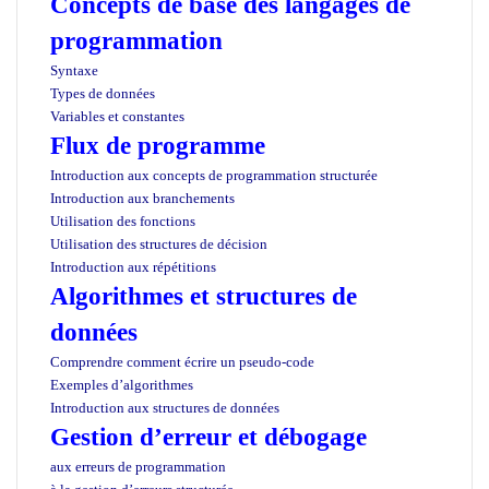
Concepts de base des langages de
programmation
Syntaxe
Types de données
Variables et constantes
Flux de programme
Introduction aux concepts de programmation structurée
Introduction aux branchements
Utilisation des fonctions
Utilisation des structures de décision
Introduction aux répétitions
Algorithmes et structures de
données
Comprendre comment écrire un pseudo-code
Exemples d’algorithmes
Introduction aux structures de données
Gestion d’erreur et débogage
aux erreurs de programmation