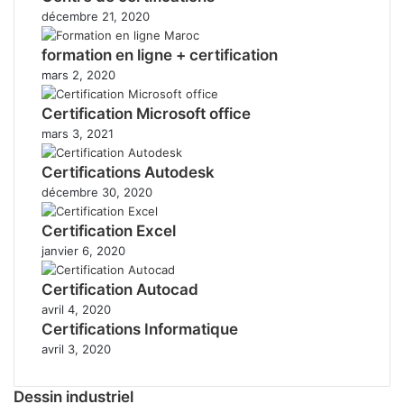
décembre 21, 2020
formation en ligne + certification
mars 2, 2020
Certification Microsoft office
mars 3, 2021
Certifications Autodesk
décembre 30, 2020
Certification Excel
janvier 6, 2020
Certification Autocad
avril 4, 2020
Certifications Informatique
avril 3, 2020
Dessin industriel