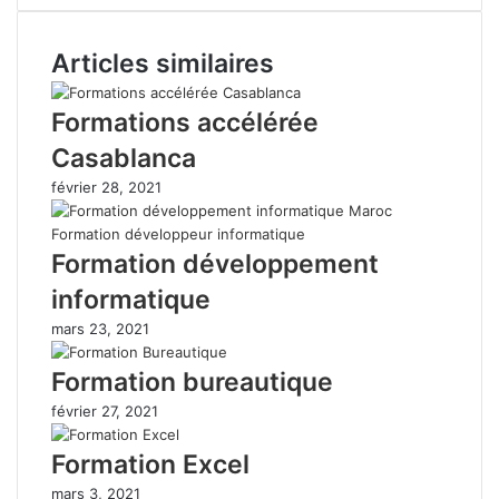
Articles similaires
Formations accélérée
Casablanca
février 28, 2021
Formation développement
informatique
mars 23, 2021
Formation bureautique
février 27, 2021
Formation Excel
mars 3, 2021