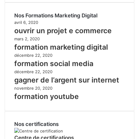
Nos Formations Marketing Digital
avril 6, 2020
ouvrir un projet e commerce
mars 2, 2020
formation marketing digital
décembre 22, 2020
formation social media
décembre 22, 2020
gagner de l’argent sur internet
novembre 20, 2020
formation youtube
Nos certifications
Centre de certifications