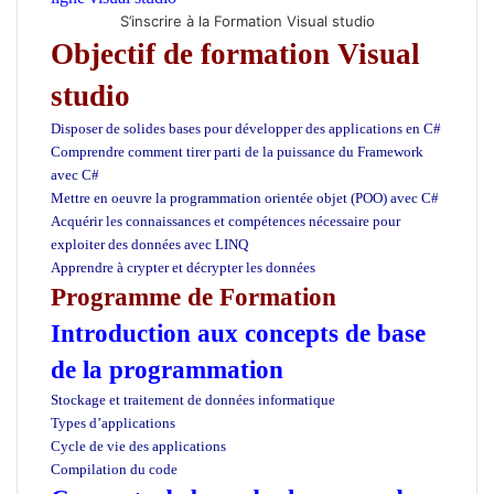
S’inscrire à la Formation Visual studio
Objectif de formation Visual
studio
Disposer de solides bases pour développer des applications en C#
Comprendre comment tirer parti de la puissance du Framework
avec C#
Mettre en oeuvre la programmation orientée objet (POO) avec C#
Acquérir les connaissances et compétences nécessaire pour
exploiter des données avec LINQ
Apprendre à crypter et décrypter les données
Programme de Formation
Introduction aux concepts de base
de la programmation
Stockage et traitement de données informatique
Types d’applications
Cycle de vie des applications
Compilation du code