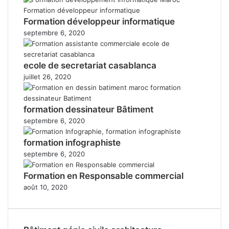
Formation développeur informatique
septembre 6, 2020
ecole de secretariat casablanca
juillet 26, 2020
formation dessinateur Bâtiment
septembre 6, 2020
formation infographiste
septembre 6, 2020
Formation en Responsable commercial
août 10, 2020