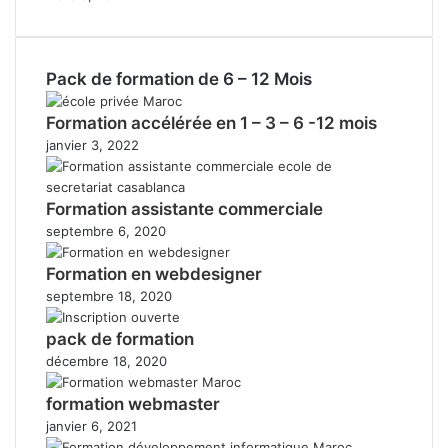
Pack de formation de 6 – 12 Mois
Formation accélérée en 1 – 3 – 6 -12 mois
janvier 3, 2022
Formation assistante commerciale
septembre 6, 2020
Formation en webdesigner
septembre 18, 2020
pack de formation
décembre 18, 2020
formation webmaster
janvier 6, 2021