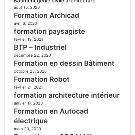
Bâtiment génie civile architecture
août 10, 2020
Formation Archicad
avril 6, 2020
formation paysagiste
février 19, 2021
BTP – Industriel
décembre 22, 2020
Formation en dessin Bâtiment
octobre 23, 2020
Formation Robot
février 21, 2021
formation architecture intérieur
janvier 17, 2020
Formation en Autocad
électrique
mars 20, 2020