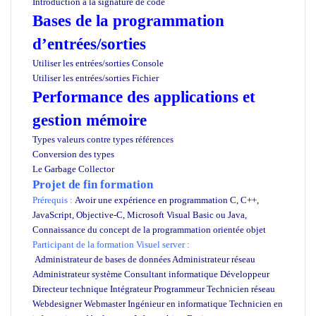
Introduction à la signature de code
Bases de la programmation
d’entrées/sorties
Utiliser les entrées/sorties Console
Utiliser les entrées/sorties Fichier
Performance des applications et
gestion mémoire
Types valeurs contre types références
Conversion des types
Le Garbage Collector
Projet de fin formation
Prérequis :
Avoir une expérience en programmation C, C++,
JavaScript, Objective-C, Microsoft Visual Basic ou Java,
Connaissance du concept de la programmation orientée objet
Participant de la formation Visuel server :
Administrateur de bases de données Administrateur réseau
Administrateur système Consultant informatique Développeur
Directeur technique Intégrateur Programmeur Technicien réseau
Webdesigner Webmaster Ingénieur en informatique Technicien en