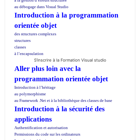
à la gestion d’erreurs structurée
au débogage dans Visual Studio
Introduction à la programmation
orientée objet
des structures complexes
structures
classes
à l’encapsulation
S’inscrire à la Formation Visual studio
Aller plus loin avec la
programmation orientée objet
Introduction à l’héritage
au polymorphisme
au Framework .Net et à la bibliothèque des classes de base
Introduction à la sécurité des
applications
Authentification et autorisation
Permissions du code sur les ordinateurs