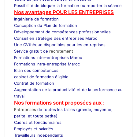
Possibilité de bloquer la formation ou reporter la séance
Nos avantages POUR LES ENTREPRISES
Ingénierie de formation
Conception du Plan de formation
Développement de compétences professionnelles
Conseil en stratégie des entreprises Maroc
Une CVthèque disponibles pour les entreprises
Service gratuit de
recrutement
Maroc
Formations Inter-entreprises Maroc
Formations Intra-entreprise Maroc
Bilan des compétences
cabinet de formation éligible
Contrat de formation
Augmentation de la productivité et de la performance au
travail
Nos formations sont proposées aux :
Entreprises
de toutes les tailles (grande, moyenne,
petite, et toute petite)
Cadres et fonctionnaires
Employés et salariés
Travailleurs indépendants