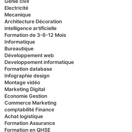
Génie civil
Electricité
Mecanique
Architecture Décoration
intelligence artificielle
Formation de 3-6-12 Mois
Informatique
Bureautique
Développement web
Developpement informatique
Formation database
Infographie design
Montage vidéo
Marketing Digital
Economie Gestion
Commerce Marketing
comptabilité Finance
Achat logistique
Formation Assurance
Formation en QHSE