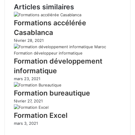
Articles similaires
Formations accélérée
Casablanca
février 28, 2021
Formation développement
informatique
mars 23, 2021
Formation bureautique
février 27, 2021
Formation Excel
mars 3, 2021