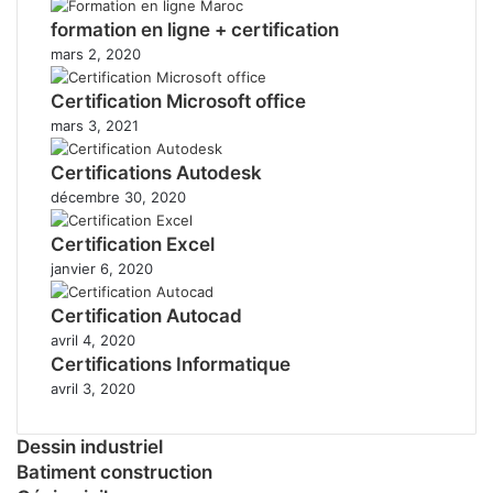
formation en ligne + certification
mars 2, 2020
Certification Microsoft office
mars 3, 2021
Certifications Autodesk
décembre 30, 2020
Certification Excel
janvier 6, 2020
Certification Autocad
avril 4, 2020
Certifications Informatique
avril 3, 2020
Dessin industriel
Batiment construction