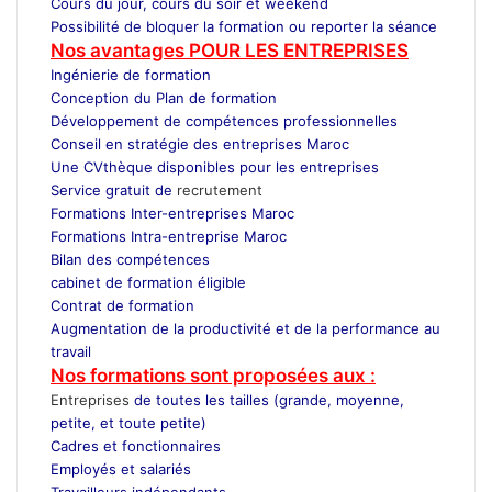
Cours du jour, cours du soir et weekend
Possibilité de bloquer la formation ou reporter la séance
Nos avantages POUR LES ENTREPRISES
Ingénierie de formation
Conception du Plan de formation
Développement de compétences professionnelles
Conseil en stratégie des entreprises Maroc
Une CVthèque disponibles pour les entreprises
Service gratuit de
recrutement
Maroc
Formations Inter-entreprises Maroc
Formations Intra-entreprise Maroc
Bilan des compétences
cabinet de formation éligible
Contrat de formation
Augmentation de la productivité et de la performance au
travail
Nos formations sont proposées aux :
Entreprises
de toutes les tailles (grande, moyenne,
petite, et toute petite)
Cadres et fonctionnaires
Employés et salariés
Travailleurs indépendants