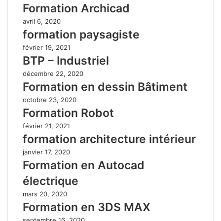
Formation Archicad
avril 6, 2020
formation paysagiste
février 19, 2021
BTP – Industriel
décembre 22, 2020
Formation en dessin Bâtiment
octobre 23, 2020
Formation Robot
février 21, 2021
formation architecture intérieur
janvier 17, 2020
Formation en Autocad
électrique
mars 20, 2020
Formation en 3DS MAX
septembre 16, 2020