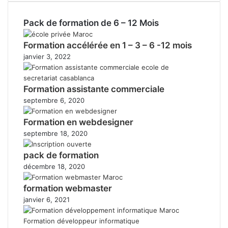
Pack de formation de 6 – 12 Mois
Formation accélérée en 1 – 3 – 6 -12 mois
janvier 3, 2022
Formation assistante commerciale
septembre 6, 2020
Formation en webdesigner
septembre 18, 2020
pack de formation
décembre 18, 2020
formation webmaster
janvier 6, 2021