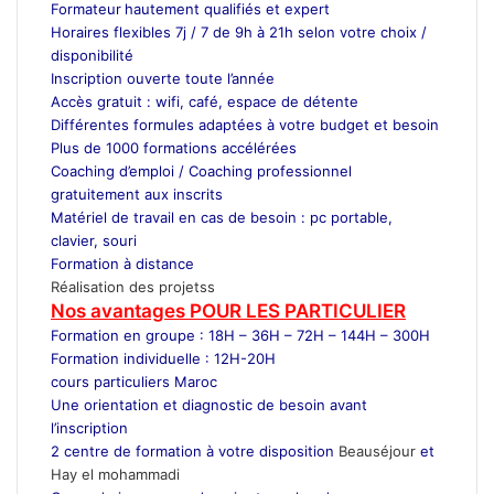
Formateur
hautement qualifiés et expert
Horaires flexibles 7j / 7 de 9h à 21h selon votre choix /
disponibilité
Inscription ouverte toute l’année
Accès gratuit : wifi, café, espace de détente
Différentes formules adaptées à votre budget et besoin
Plus de 1000 formations accélérées
Coaching d’emploi / Coaching professionnel
gratuitement aux inscrits
Matériel de travail en cas de besoin : pc portable,
clavier, souri
Formation à distance
Réalisation des projetss
Nos avantages POUR LES
PARTICULIER
Formation en groupe : 18H – 36H – 72H – 144H – 300H
Formation individuelle : 12H-20H
cours particuliers Maroc
Une orientation et diagnostic de besoin avant
l’inscription
2 centre de formation à votre disposition
Beauséjour
et
Hay el mohammadi