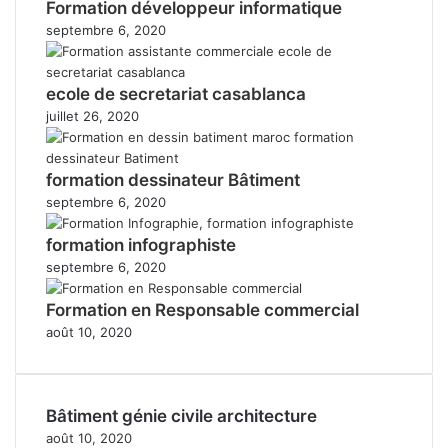
Formation développeur informatique
septembre 6, 2020
ecole de secretariat casablanca
juillet 26, 2020
formation dessinateur Bâtiment
septembre 6, 2020
formation infographiste
septembre 6, 2020
Formation en Responsable commercial
août 10, 2020
Bâtiment génie civile architecture
août 10, 2020