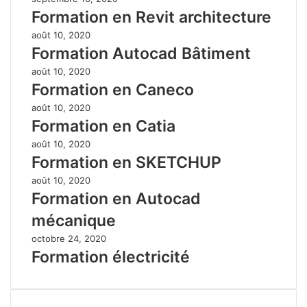
Formation en Revit architecture
août 10, 2020
Formation Autocad Bâtiment
août 10, 2020
Formation en Caneco
août 10, 2020
Formation en Catia
août 10, 2020
Formation en SKETCHUP
août 10, 2020
Formation en Autocad
mécanique
octobre 24, 2020
Formation électricité