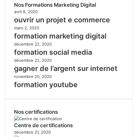
Nos Formations Marketing Digital
avril 6, 2020
ouvrir un projet e commerce
mars 2, 2020
formation marketing digital
décembre 22, 2020
formation social media
décembre 22, 2020
gagner de l’argent sur internet
novembre 20, 2020
formation youtube
Nos certifications
Centre de certifications
décembre 21, 2020