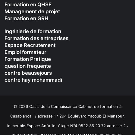
Formation en QHSE
Management de projet
Formation en GRH
Ingénierie de formation
Formation des entreprises
Espace Recrutement
Emploi formateur
Formation Pratique
question frequente
centre beausejours
centre hay mohammadi
© 2026 Oasis de la Connaissance Cabinet de formation à
Casablanca / adresse 1 : 294 Boulevard Yacoub El Mansour,
immeuble Espace Anfa 1er étage N°4 0522 36 20 72 adresse 2 :