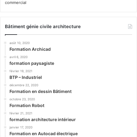
Bâtiment génie civile architecture
août 10, 2020
Formation Archicad
avril 6, 2020
formation paysagiste
février 19, 2021
BTP – Industriel
décembre 22, 2020
Formation en dessin Bâtiment
octobre 23, 2020
Formation Robot
février 21, 2021
formation architecture intérieur
janvier 17, 2020
Formation en Autocad électrique