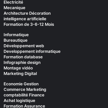
Electricité
Mecanique
Architecture Décoration
intelligence artificielle
Formation de 3-6-12 Mois
Informatique
Bureautique
Développement web
Developpement informatique
Formation database
Infographie design
Montage vidéo
Marketing Digital
Economie Gestion
Commerce Marketing
comptabilité Finance
Achat logistique
Formation Assurance