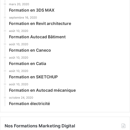
mars 20, 2020
Formation en 3DS MAX
septembre 16, 2020
Formation en Revit architecture
août 10, 2020
Formation Autocad Bâtiment
août 10, 2020
Formation en Caneco
août 10, 2020
Formation en Catia
août 10, 2020
Formation en SKETCHUP
août 10, 2020
Formation en Autocad mécanique
octobre 24, 2020
Formation électricité
Nos Formations Marketing Digital