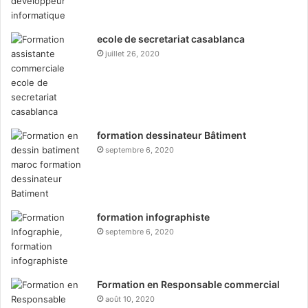
ecole de secretariat casablanca
juillet 26, 2020
formation dessinateur Bâtiment
septembre 6, 2020
formation infographiste
septembre 6, 2020
Formation en Responsable commercial
août 10, 2020