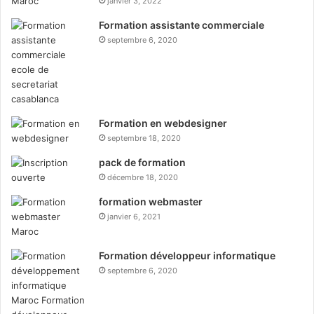
janvier 3, 2022
Formation assistante commerciale
septembre 6, 2020
Formation en webdesigner
septembre 18, 2020
pack de formation
décembre 18, 2020
formation webmaster
janvier 6, 2021
Formation développeur informatique
septembre 6, 2020