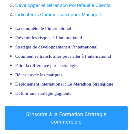
Développer et Gérer son Portefeuille Clients
Indicateurs Commerciaux pour Managers
La conquête de l’international
Prévenir les risques à l’international
Stratégie de développement à l’international
Comment se transformer pour aller à l’international
Faire la différence par la stratégie
Réussir avec les marques
Déploiement international : Le Marathon Stratégique
Définir une stratégie gagnante
S’inscrire à la Formation Stratégie
commerciale