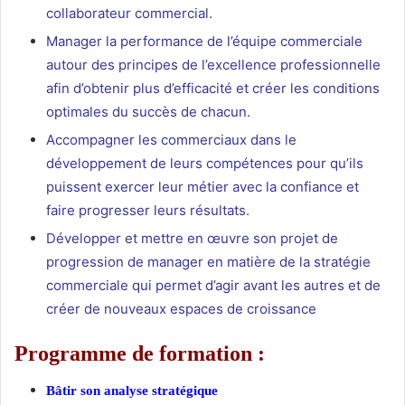
collaborateur commercial.
Manager la performance de l’équipe commerciale
autour des principes de l’excellence professionnelle
afin d’obtenir plus d’efficacité et créer les conditions
optimales du succès de chacun.
Accompagner les commerciaux dans le
développement de leurs compétences pour qu’ils
puissent exercer leur métier avec la confiance et
faire progresser leurs résultats.
Développer et mettre en œuvre son projet de
progression de manager en matière de la stratégie
commerciale qui permet d’agir avant les autres et de
créer de nouveaux espaces de croissance
Programme de formation :
Bâtir son analyse stratégique