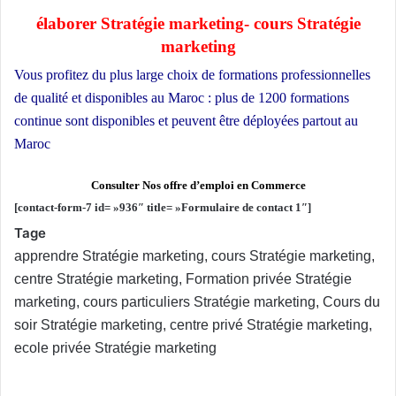
élaborer Stratégie marketing- cours Stratégie
marketing
Vous profitez du plus large choix de formations professionnelles
de qualité et disponibles au Maroc : plus de 1200 formations
continue sont disponibles et peuvent être déployées partout au
Maroc
Formation marketing
Consulter Nos offre d’emploi en Commerce
[contact-form-7 id= »936″ title= »Formulaire de contact 1″]
Tage
apprendre Stratégie marketing, cours Stratégie marketing,
centre Stratégie marketing, Formation privée Stratégie
marketing, cours particuliers Stratégie marketing, Cours du
soir Stratégie marketing, centre privé Stratégie marketing,
ecole privée Stratégie marketing
formation continue Stratégie marketing Casablanca,