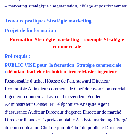
– marketing stratégique : segmentation, ciblage et positionnement
Travaux pratiques Stratégie marketing
Projet de fin formation
Formation Stratégie marketing – exemple Stratégie
commerciale
Pré requis :
PUBLIC VISÉ pour
la formation Stratégie commerciale
:
débutant bachelor technicien licence Master ingénieur
Responsable d’achat Hôtesse de l’air, steward Directeur
Économiste Animateur commerciale Chef de rayon Commercial
Ingénieur commercial Livreur Télévendeur Vendeur
Administrateur Conseiller Téléphoniste Analyste Agent
d’assurance Auditeur Directeur d’agence Directeur de marché
Directeur financier Expert-comptable Analyste marketing Chargé
de communication Chef de produit Chef de publicité Directeur