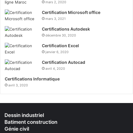
mars 2, 2020
Certification Microsoft office
mars 3, 2021
Certifications Autodesk
décembre 30, 2020
Certification Excel
janvier 6, 2020
Certification Autocad
avril 4, 2020
Certifications Informatique
avril 3, 2020
Dessin industriel
Batiment construction
Génie civil