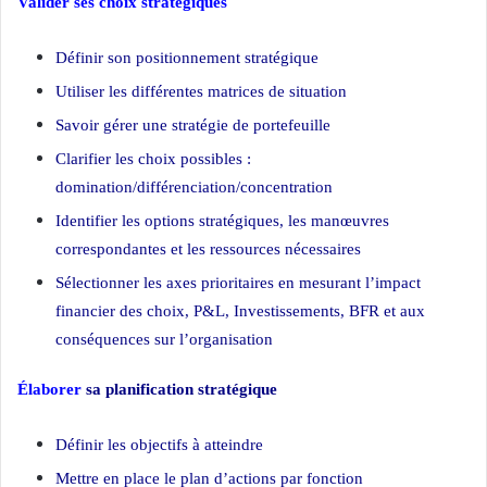
Valider ses choix stratégiques
Définir son positionnement stratégique
Utiliser les différentes matrices de situation
Savoir gérer une stratégie de portefeuille
Clarifier les choix possibles :
domination/différenciation/concentration
Identifier les options stratégiques, les manœuvres
correspondantes et les ressources nécessaires
Sélectionner les axes prioritaires en mesurant l’impact
financier des choix, P&L, Investissements, BFR et aux
conséquences sur l’organisation
Élaborer
sa planification stratégique
Définir les objectifs à atteindre
Mettre en place le plan d’actions par fonction