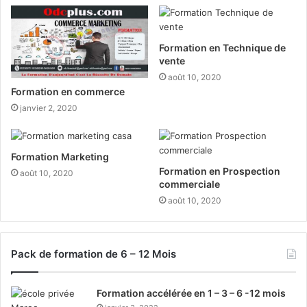
Formation en Technique de
vente
août 10, 2020
Formation en commerce
janvier 2, 2020
Formation Marketing
Formation en Prospection
août 10, 2020
commerciale
août 10, 2020
Pack de formation de 6 – 12 Mois
Formation accélérée en 1 – 3 – 6 -12 mois