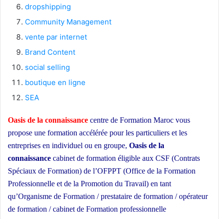
dropshipping
Community Management
vente par internet
Brand Content
social selling
boutique en ligne
SEA
Oasis de la connaissance
centre de Formation Maroc vous
propose une formation accélérée pour les particuliers et les
entreprises en individuel ou en groupe,
Oasis de la
connaissance
cabinet de formation éligible aux CSF (Contrats
Spéciaux de Formation) de l’OFPPT (Office de la Formation
Professionnelle et de la Promotion du Travail) en tant
qu’Organisme de Formation / prestataire de formation / opérateur
de formation / cabinet de Formation professionnelle
école privée à