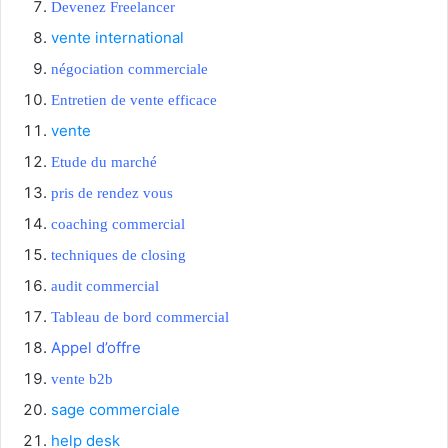
Devenez Freelancer
vente international
négociation commerciale
Entretien de vente efficace
vente
Etude du marché
pris de rendez vous
coaching commercial
techniques de closing
audit commercial
Tableau de bord commercial
Appel d’offre
vente b2b
sage commerciale
help desk