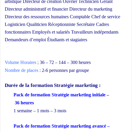
artistique Directeur de création Ouvrier Technicien Gérant
Directeur administratif et financier Directeur du marketing
Directeur des ressources humaines Comptable Chef de service
Logisticien Qualiticien Réceptionniste Secrétaire Cadres
fonctionnaires Employés et salariés Travailleurs indépendants
Demandeurs d’emploi Étudiants et stagiaires
Formation en
commerce
Volume Horaires
;
36 – 72 – 144 – 300 heures
Nombre de places
: 2-6 personnes par groupe
Durée de la formation
Stratégie marketing :
Pack de formation Stratégie marketing initiale –
36 heures
1 semaine – 1 mois – 3 mois
Pack de formation Stratégie marketing avancé –