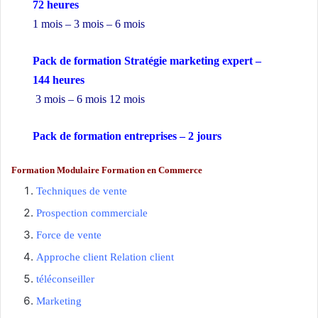
72 heures
1 mois – 3 mois – 6 mois
Pack de formation Stratégie marketing expert –
144 heures
3 mois – 6 mois 12 mois
Pack de formation
entreprises
– 2 jours
Formation Modulaire
Formation en Commerce
Techniques de vente
Prospection commerciale
Force de vente
Approche client Relation client
téléconseiller
Marketing