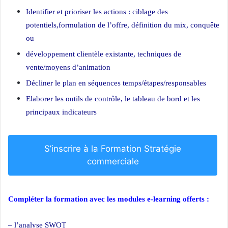
Identifier et prioriser les actions : ciblage des
potentiels,formulation de l’offre, définition du mix, conquête
ou
développement clientèle existante, techniques de
vente/moyens d’animation
Décliner le plan en séquences temps/étapes/responsables
Elaborer les outils de contrôle, le tableau de bord et les
principaux indicateurs
Formation Stratégie marketing
S’inscrire à la Formation Stratégie
commerciale
Compléter la formation avec les modules e-learning offerts :
– l’analyse SWOT