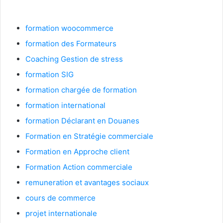
Casablanca
formation woocommerce
formation des Formateurs
Coaching Gestion de stress
formation SIG
formation chargée de formation
formation international
formation Déclarant en Douanes
Formation en Stratégie commerciale
Formation en Approche client
Formation Action commerciale
remuneration et avantages sociaux
cours de commerce
projet internationale