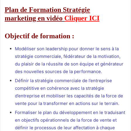
Plan de Formation Stratégie
marketing en vidéo
Cliquer ICI
Objectif de formation :
Modéliser son leadership pour donner le sens à la
stratégie commerciale, fédérateur de la motivation,
du plaisir de la réussite de son équipe et générateur
des nouvelles sources de la performance.
Définir la stratégie commerciale de l’entreprise
compétitive en cohérence avec la stratégie
d’entreprise et mobiliser les capacités de la force de
vente pour la transformer en actions sur le terrain.
Formaliser le plan du développement en le traduisant
en objectifs opérationnels de la force de vente et
définir le processus de leur affectation à chaque