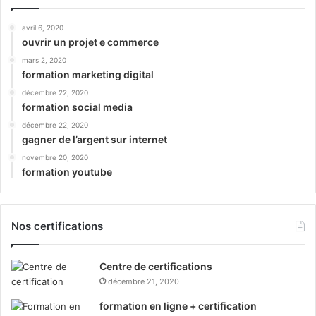
avril 6, 2020
ouvrir un projet e commerce
mars 2, 2020
formation marketing digital
décembre 22, 2020
formation social media
décembre 22, 2020
gagner de l’argent sur internet
novembre 20, 2020
formation youtube
Nos certifications
Centre de certifications
décembre 21, 2020
formation en ligne + certification