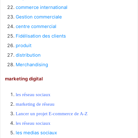
commerce international
Gestion commerciale
centre commercial
Fidélisation des clients
produit
distribution
Merchandising
marketing digital
les réseau sociaux
marketing de réseau
Lancer un projet E-commerce de A-Z
les réseau sociaux
les medias sociaux