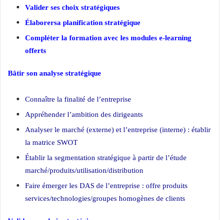
Valider ses choix stratégiques
Élaborersa planification stratégique
Compléter la formation avec les modules e-learning
offerts
Bâtir son analyse stratégique
Formation Stratégie marketing
Connaître la finalité de l’entreprise
Appréhender l’ambition des dirigeants
Analyser le marché (externe) et l’entreprise (interne) : établir
la matrice SWOT
Établir la segmentation stratégique à partir de l’étude
marché/produits/utilisation/distribution
Faire émerger les DAS de l’entreprise : offre produits
services/technologies/groupes homogènes de clients