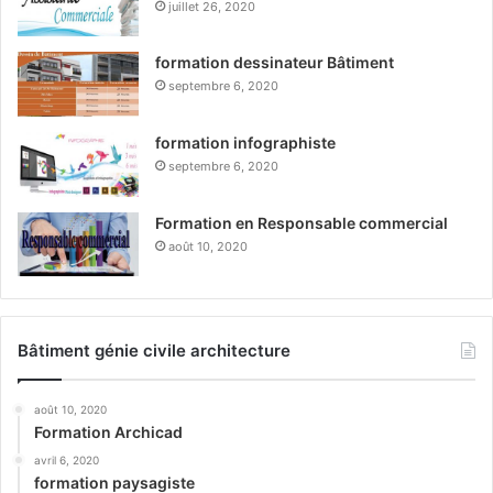
juillet 26, 2020
formation dessinateur Bâtiment
septembre 6, 2020
formation infographiste
septembre 6, 2020
Formation en Responsable commercial
août 10, 2020
Bâtiment génie civile architecture
août 10, 2020
Formation Archicad
avril 6, 2020
formation paysagiste