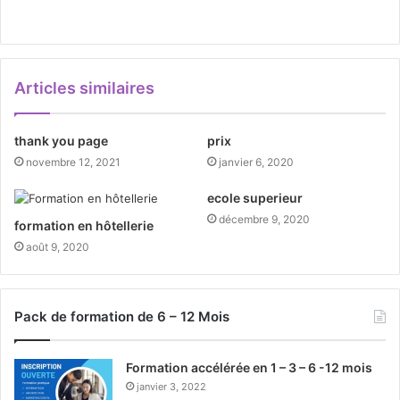
Articles similaires
thank you page
prix
novembre 12, 2021
janvier 6, 2020
ecole superieur
décembre 9, 2020
formation en hôtellerie
août 9, 2020
Pack de formation de 6 – 12 Mois
Formation accélérée en 1 – 3 – 6 -12 mois
janvier 3, 2022