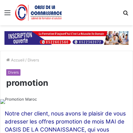
Menu
R
Accueil
/
Divers
Divers
promotion
Notre cher client, nous avons le plaisir de vous
adresser les offres promotion de mois MAI de
OASIS DE LA CONNAISSANCE, qui vous