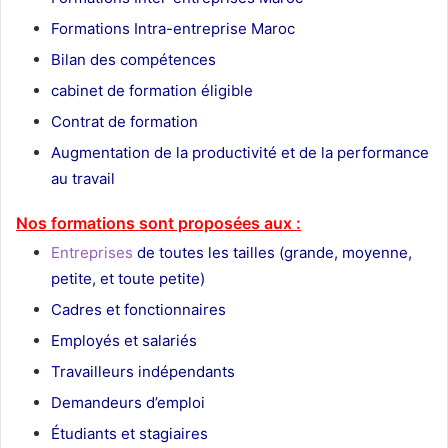
Formations Intra-entreprise Maroc
Bilan des compétences
cabinet de formation éligible
Contrat de formation
Augmentation de la productivité et de la performance
au travail
Nos formations sont proposées aux :
Entreprises
de toutes les tailles (grande, moyenne,
petite, et toute petite)
Cadres et fonctionnaires
Employés et salariés
Travailleurs indépendants
Demandeurs d’emploi
Étudiants et stagiaires