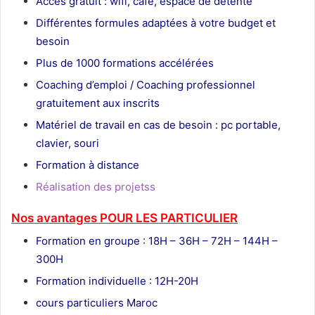
Accès gratuit : wifi, café, espace de détente
Différentes formules adaptées à votre budget et
besoin
Plus de 1000 formations accélérées
Coaching d’emploi / Coaching professionnel
gratuitement aux inscrits
Matériel de travail en cas de besoin : pc portable,
clavier, souri
Formation à distance
Réalisation des projetss
Nos
avantages POUR LES
PARTICULIER
Formation en groupe : 18H – 36H – 72H – 144H –
300H
Formation individuelle : 12H-20H
cours particuliers Maroc