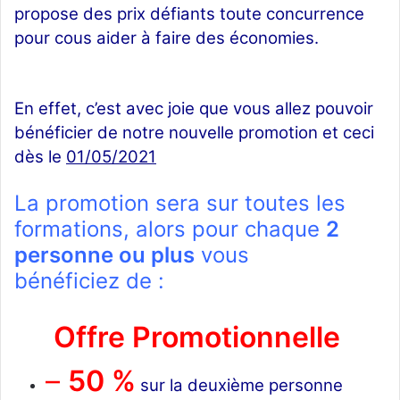
propose des prix défiants toute concurrence
pour cous aider à faire des économies.
promotion
En effet, c’est avec joie que vous allez pouvoir
bénéficier de notre nouvelle promotion et ceci
dès le
01/05/2021
La promotion sera sur toutes les
formations, alors pour chaque
2
personne ou plus
vous
bénéficiez de :
Offre Promotionnelle
–
50 %
sur la deuxième personne