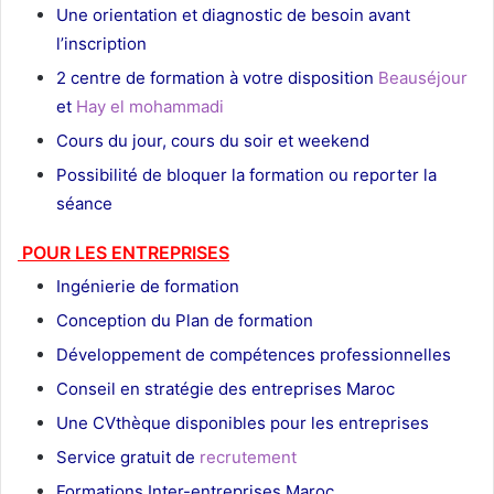
Une orientation et diagnostic de besoin avant
l’inscription
2 centre de formation à votre disposition
Beauséjour
et
Hay el mohammadi
Cours du jour, cours du soir et weekend
Possibilité de bloquer la formation ou reporter la
séance
POUR LES ENTREPRISES
Ingénierie de formation
Conception du Plan de formation
Développement de compétences professionnelles
Conseil en stratégie des entreprises Maroc
Une CVthèque disponibles pour les entreprises
Service gratuit de
recrutement
Maroc
Formations Inter-entreprises Maroc