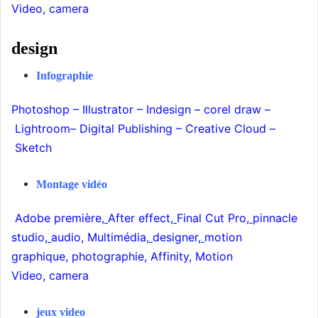
Video
,
camera
design
Infographie
Photoshop
–
Illustrator
–
Indesign
–
corel draw
–
Lightroom
–
Digital Publishing
–
Creative Cloud
–
Sketch
Montage vidéo
Adobe première
,
After effect
,
Final Cut Pro
,
pinnacle
studio
,
audio
,
Multimédia
,
designer
,
motion
graphique
,
photographie
,
Affinity
,
Motion
Video
,
camera
jeux video