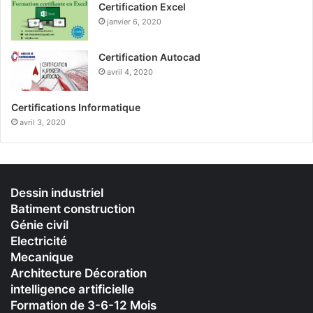
Certification Excel
janvier 6, 2020
Certification Autocad
avril 4, 2020
Certifications Informatique
avril 3, 2020
Dessin industriel
Batiment construction
Génie civil
Electricité
Mecanique
Architecture Décoration
intelligence artificielle
Formation de 3-6-12 Mois