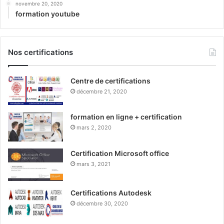
novembre 20, 2020
formation youtube
Nos certifications
Centre de certifications
décembre 21, 2020
formation en ligne + certification
mars 2, 2020
Certification Microsoft office
mars 3, 2021
Certifications Autodesk
décembre 30, 2020