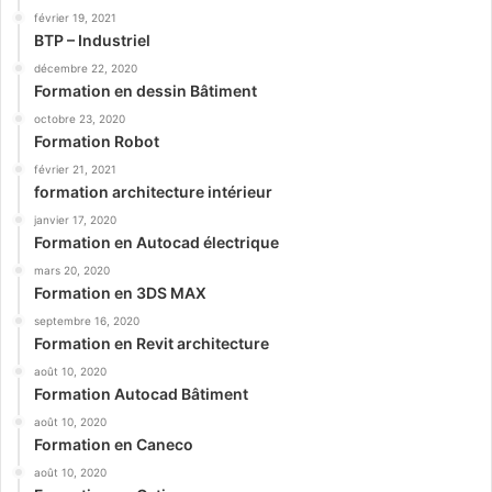
février 19, 2021
BTP – Industriel
décembre 22, 2020
Formation en dessin Bâtiment
octobre 23, 2020
Formation Robot
février 21, 2021
formation architecture intérieur
janvier 17, 2020
Formation en Autocad électrique
mars 20, 2020
Formation en 3DS MAX
septembre 16, 2020
Formation en Revit architecture
août 10, 2020
Formation Autocad Bâtiment
août 10, 2020
Formation en Caneco
août 10, 2020