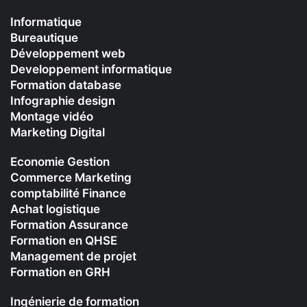
Informatique
Bureautique
Développement web
Developpement informatique
Formation database
Infographie design
Montage vidéo
Marketing Digital
Economie Gestion
Commerce Marketing
comptabilité Finance
Achat logistique
Formation Assurance
Formation en QHSE
Management de projet
Formation en GRH
Ingénierie de formation