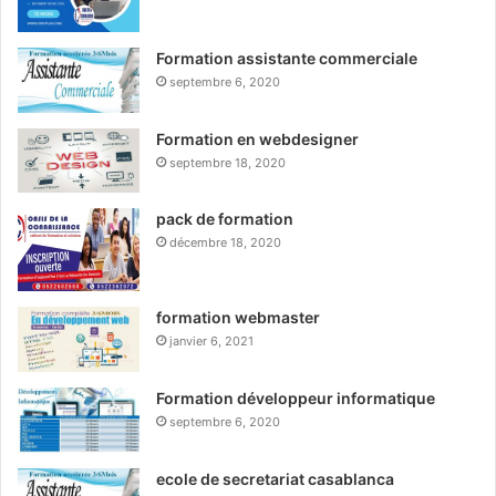
Formation assistante commerciale
septembre 6, 2020
Formation en webdesigner
septembre 18, 2020
pack de formation
décembre 18, 2020
formation webmaster
janvier 6, 2021
Formation développeur informatique
septembre 6, 2020
ecole de secretariat casablanca