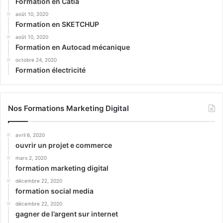
Formation en Catia
août 10, 2020
Formation en SKETCHUP
août 10, 2020
Formation en Autocad mécanique
octobre 24, 2020
Formation électricité
Nos Formations Marketing Digital
avril 6, 2020
ouvrir un projet e commerce
mars 2, 2020
formation marketing digital
décembre 22, 2020
formation social media
décembre 22, 2020
gagner de l’argent sur internet