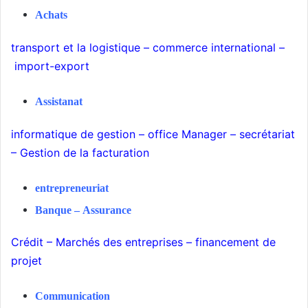
Achats
transport
et la logistique
–
commerce international
–
import-export
Assistanat
informatique de gestion
–
office Manager
–
secrétariat
–
Gestion de la facturation
entrepreneuriat
Banque
–
Assurance
Crédit
–
Marchés des entreprises
–
financement de
projet
Communication