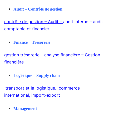
Audit – Contrôle de gestion
contrôle de gestion
–
A
udit
–
audit interne
–
audit
comptable et financier
Finance – Trésorerie
gestion trésorerie
–
analyse financière
–
Gestion
financière
Logistique –
Supply chain
transport
et la logistique
,
commerce
international
,
import-export
Management