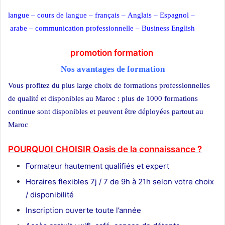
langue
–
cours de langue
–
français
–
Anglais
–
Espagnol
–
arabe
–
communication professionnelle
–
Business English
promotion formation
Nos avantages de formation
Vous profitez du plus large choix de formations professionnelles
de qualité et disponibles au Maroc : plus de 1000 formations
continue sont disponibles et peuvent être déployées partout au
Maroc
promotion
POURQUOI CHOISIR Oasis de la connaissance ?
Formateur
hautement qualifiés et expert
Horaires flexibles 7j / 7 de 9h à 21h selon votre choix
/ disponibilité
Inscription ouverte toute l’année