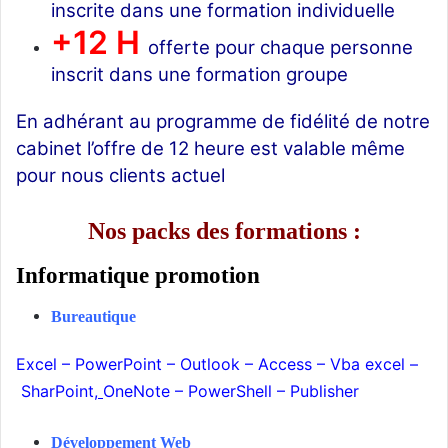
inscrite dans une formation individuelle
+12 H
offerte pour chaque personne
inscrit dans une formation groupe
En adhérant au programme de fidélité de notre
cabinet l’offre de 12 heure est valable même
pour nous clients actuel
Nos packs des formations :
Informatique promotion
Bureautique
Excel
–
PowerPoint
–
Outlook
–
Access
–
Vba excel
–
SharPoint
,
OneNote
–
PowerShell
–
Publisher
Développement Web